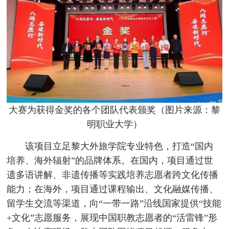
大赛为获得金奖的各个团队代表颁奖（图片来源：黎
明职业大学）
该项目立足黎大外旅学院专业特色，打造“国内
培养、海外辐射”的品牌体系。在国内，项目通过世
遗多语讲解、非遗传播等实践培养志愿者跨文化传播
能力；在海外，项目通过课程输出、文化融媒传播、
留学生交流等渠道，向“一带一路”沿线国家提供“技能
+文化”志愿服务，展现中国职教志愿者的“活雷锋”形