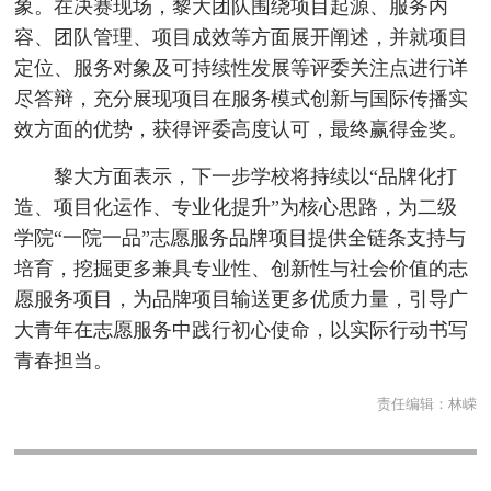
象。在决赛现场，黎大团队围绕项目起源、服务内
容、团队管理、项目成效等方面展开阐述，并就项目
定位、服务对象及可持续性发展等评委关注点进行详
尽答辩，充分展现项目在服务模式创新与国际传播实
效方面的优势，获得评委高度认可，最终赢得金奖。
黎大方面表示，下一步学校将持续以“品牌化打
造、项目化运作、专业化提升”为核心思路，为二级
学院“一院一品”志愿服务品牌项目提供全链条支持与
培育，挖掘更多兼具专业性、创新性与社会价值的志
愿服务项目，为品牌项目输送更多优质力量，引导广
大青年在志愿服务中践行初心使命，以实际行动书写
青春担当。
责任编辑：
林嵘