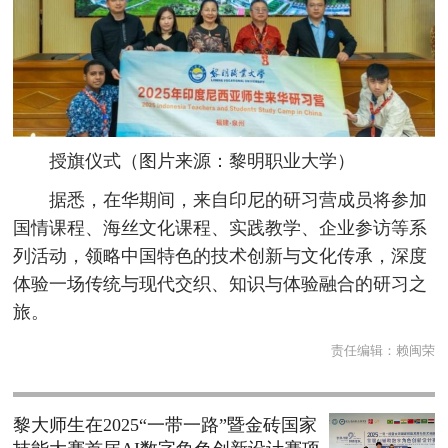
授旗仪式（图片来源：黎明职业大学）
据悉，在华期间，来自印尼的研习营成员将参加
国情课程、海丝文化课程、实践教学、企业参访等系
列活动，领略中国特色的技术创新与文化传承，深度
体验一场传统与现代交织、知识与体验融合的研习之
旅。
责任编辑：
赖闽荣
黎大师生在2025“一带一路”暨金砖国家