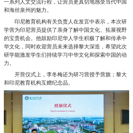
一系列人文交流行程，让营员更真切地感受当代中国
和海丝泉州的魅力。
印尼教育机构有关负责人在发言中表示，本次研
学营为印尼营员提供了亲身了解中国文化、拓展视野
的宝贵机会。他鼓励印尼华人学生积极了解和传承中
华文化，同时欢迎营员未来选择黎大深造，希望此次
研学能激发学生们持续学习中华文化和探索中国的动
力。
开营仪式上，李冬梅还为研习营授予营旗；黎大
和印尼教育机构互赠纪念品。