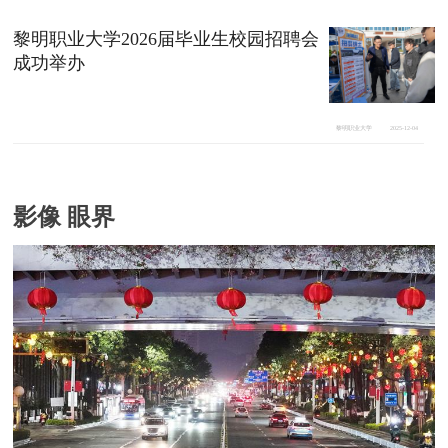
黎明职业大学2026届毕业生校园招聘会
成功举办
黎明职业大学
2025-12-04
影像 眼界