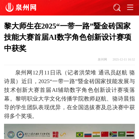
黎大师生在2025“一带一路”暨金砖国家
技能大赛首届AI数字角色创新设计赛项
中获奖
泉州网
2025-12-11 16:52
泉州网12月11日讯（记者洪荣堆 通讯员赵航 骆
诗晨）近日，2025“一带一路”暨金砖国家技能发展与
技术创新大赛首届AI辅助数字角色创新设计赛项落
幕。黎明职业大学文化传播学院教师赵航、骆诗晨指
导的学生团队表现优异，在全国选拔赛及总决赛中获
得多个奖项。