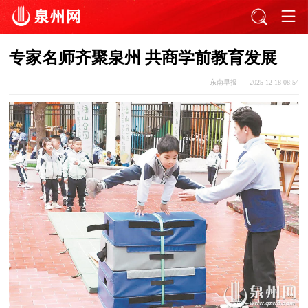
专家名师齐聚泉州 共商学前教育发展
东南早报
2025-12-18 08:54