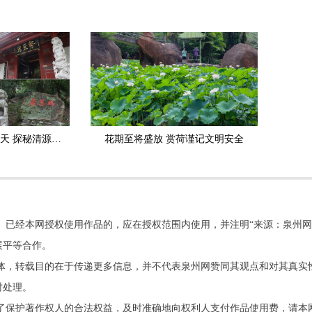
文化名胜荟萃，别有洞天 探秘清源山三十六岩洞
花期至将盛放 赏荷谨记文明安全
。已经本网授权使用作品的，应在授权范围内使用，并注明“来源：泉州网
展平等合作。
他媒体，转载目的在于传递更多信息，并不代表泉州网赞同其观点和对其真实
时处理。
了保护著作权人的合法权益，及时准确地向权利人支付作品使用费，请本