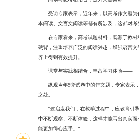
受访专家表示，近年来，以高考作文题为
本阅读、文言文阅读等都有所涉及，这都对考
在专家看来，高考试题材料，既源于教材
硬背，注重培养广泛的阅读兴趣，增强语言文
养上得到有效提升。
课堂与实践相结合，丰富学习体验——
纵观今年5套试卷中的作文题，专家表示
之处。
“这启发我们，在教学过程中，应教育引
中不断观察、不断体验，这样才能写出真实而
能更加得心应手。”