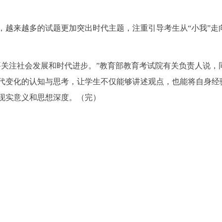
，越来越多的试题更加突出时代主题，注重引导考生从“小我”走
要关注社会发展和时代进步。”教育部教育考试院有关负责人说，
代变化的认知与思考，让学生不仅能够讲述观点，也能将自身经
现实意义和思想深度。（完）