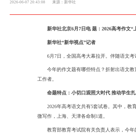
2026-06-07 20:43:08
来源：新华社
新华社北京6月7日电 题：2026高考作文
新华社“新华视点”记者
6月7日，全国高考大幕拉开。伴随语文
今年的作文题有哪些特点？折射出语文教
工作者。
命题特点：小切口观照大时代 推动学生
2026年高考语文共有5套试卷。其中，教
微写作，上海、天津各命制1道。
教育部教育考试院有关负责人表示，今年