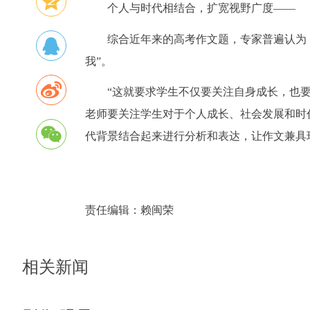
个人与时代相结合，扩宽视野广度——
综合近年来的高考作文题，专家普遍认为
我”。
“这就要求学生不仅要关注自身成长，也
老师要关注学生对于个人成长、社会发展和时
代背景结合起来进行分析和表达，让作文兼具
责任编辑：
赖闽荣
相关新闻