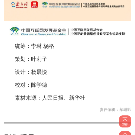
统筹：李琳 杨格
策划：叶莉子
设计：杨晨悦
校对：陈学德
素材来源：人民日报、新华社
责任编辑：
颜珊影