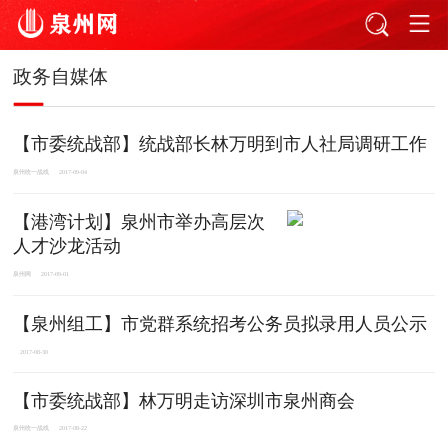
政务自媒体
【市委统战部】统战部长林万明到市人社局调研工作
泉州统一战线
2017-09-04
【港湾计划】泉州市举办高层次
人才沙龙活动
泉州网
2017-09-01
【泉州组工】市党群系统招考公务员拟录用人员公示
2017-08-30
【市委统战部】林万明走访深圳市泉州商会
泉州统一战线
2017-08-22