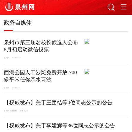
政务自媒体
泉州市第三届名校长候选人公布
8月初启动微信投票
泉州网
2016-06-01
西湖公园人工沙滩免费开放 700
多平米任你亲水玩沙
泉州网
2016-06-01
【权威发布】关于王团结等4位同志公示的公告
泉州网-泉州晚报
2016-05-30
【权威发布】关于李建辉等36位同志公示的公告