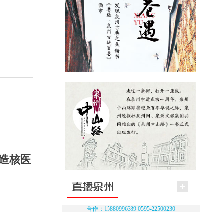
打造核医
合作：15880996339 0595-22500230