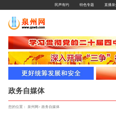
民声有约
特色专题
直播泉
政务自媒体
您的位置：
泉州网
>
政务自媒体