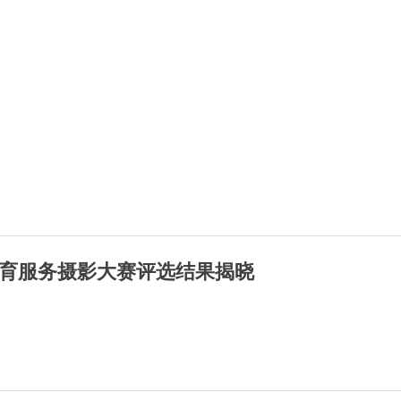
育服务摄影大赛评选结果揭晓