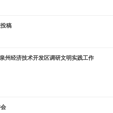
您投稿
泉州经济技术开发区调研文明实践工作
讲会