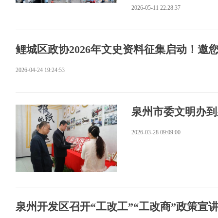
2026-05-11 22:28:37
鲤城区政协2026年文史资料征集启动！邀
2026-04-24 19:24:53
泉州市委文明办到
2026-03-28 09:09:00
泉州开发区召开“工改工”“工改商”政策宣