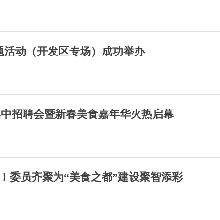
主题活动（开发区专场）成功举办
业集中招聘会暨新春美食嘉年华火热启幕
力！委员齐聚为“美食之都”建设聚智添彩