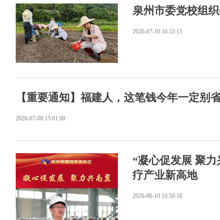
泉州市委党校组织
2026-07-10 16:33:15
【重要通知】福建人，这笔钱今年一定别
2026-07-08 15:01:00
“凝心促发展 聚力
疗产业新高地
2026-06-10 10:50:18