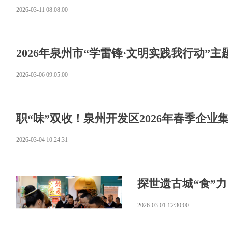
2026-03-11 08:08:00
2026年泉州市“学雷锋·文明实践我行动”
2026-03-06 09:05:00
职“味”双收！泉州开发区2026年春季企
2026-03-04 10:24:31
探世遗古城“食”
2026-03-01 12:30:00