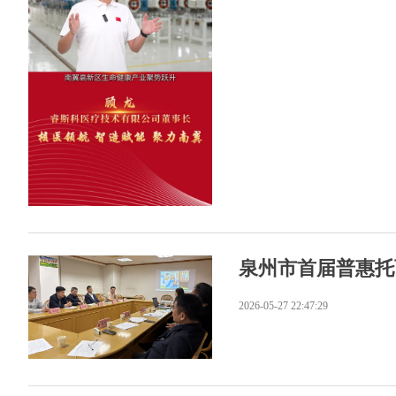
泉州市首届普惠托
2026-05-27 22:47:29