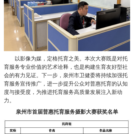
以影像为媒，定格托育之美。本次大赛既是对托
育服务专业价值的艺术诠释，也是构建生育友好型社
会的有力见证。下一步，泉州市卫健委将持续加强托
育服务宣传推广，进一步提升公众对普惠托育的认知
度与接受度，为推进托育服务高质量发展注入新动
力。
泉州市首届普惠托育服务摄影大赛获奖名单