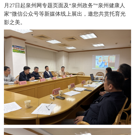
月27日起泉州网专题页面及“泉州政务”“泉州健康人
家”微信公众号等新媒体线上展出，邀您共赏托育光
影之美。