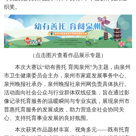
织奖。
（点击图片查看作品展示专题）
本次大赛以“幼有善托 育阅泉州”为主题，由泉州
市卫生健康委员会主办，泉州市家庭发展事务中心、
泉州晚报社承办，泉州晚报社泉州网负责具体执行。
活动面向社会公众与行业群体双线征集，旨在通过影
像记录托育服务的温暖瞬间与专业实践，展现泉州市
普惠托育服务的发展成效，助力营造全社会协同关
心、支持托育事业发展的良好氛围。
本次获奖作品题材丰富、视角多元——既有托育