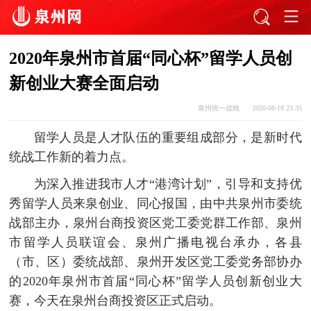
2020年泉州市首届“同心杯”留学人员创
新创业大赛全面启动
泉州统一战线
2020-08-18 23:35
留学人员是人才队伍的重要组成部分，是新时代
统战工作新的着力点。
为深入推进我市人才“港湾计划”，引导和支持优
秀留学人员来泉创业、同心报国，由中共泉州市委统
战部主办，泉州台商投资区党工委党群工作部、泉州
市留学人员联谊会、泉州广播电视台承办，各县
（市、区）委统战部、泉州开发区党工委党务部协办
的2020年泉州市首届“同心杯”留学人员创新创业大
赛，今天在泉州台商投资区正式启动。