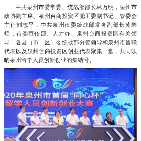
中共泉州市委常委、统战部部长林万明，泉州市
政协副主席、泉州台商投资区党工委副书记、管委会
主任刘志平，中共泉州市委统战部常务副部长黄碧
煌，市委宣传部、人才办、泉州台商投资区有关领
导，各县（市、区）委统战部分管领导和泉州市留联
代表以及泉州台商投资区创业代表聚集一堂，共同吹
响泉州留学人员创新创业的集结号。