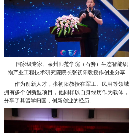
国家级专家、泉州师范学院（石狮）生态智能织
物产业工程
技术研究院院长张初阳教授作创业分享
作为创新人才，张初阳教授在军工、民用等领域
拥有多个创新型项目，他同样以自身经历作为载体，
分享了其留学归国，创新创业的经历。