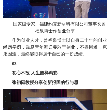
国家级专家、福建约克新材料有限公司董事长
曾
福泉博士作创业分享
作为创业人才，曾福泉博士以自身二十年的创业
经历举例，鼓励青年海归要敢于创业，不畏困难，克
服困难，最终能取得属于自己的一份成绩。
03
初心不改 人生照样精彩
张初阳教授分享创新报国的行与思