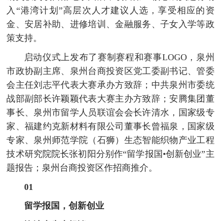
入“港湾计划”高层次人才建议人选，享受相应的资
金、安居补助、进修培训、金融服务、子女入学等政
策支持。
启动仪式上发布了赛制赛程和赛事LOGO，泉州
市政协副主席、泉州台商投资区党工委副书记、管委
会主任刘志平代表大赛承办方致辞；中共泉州市委统
战部副部长许颖颖代表大赛主办方致辞；安腾集团董
事长、泉州市留学人员联谊会会长许清水，国家级专
家、福建约克新材料有限公司董事长曾福泉，国家级
专家、泉州师范学院（石狮）生态智能织物产业工程
技术研究院院长张初阳分别作“留学报国•创新创业”主
题报告；泉州台商投资区作招商推介。
01
留学报国，创新创业