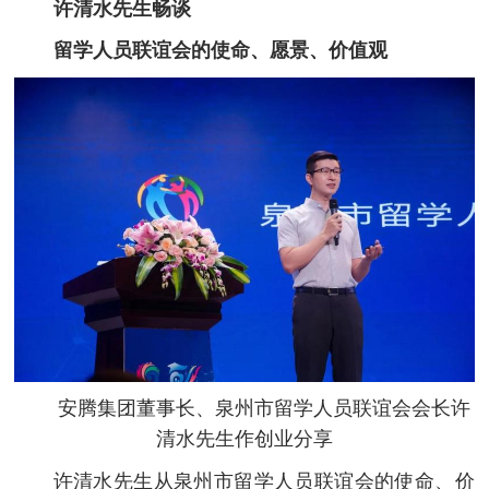
许清水先生畅谈
留学人员联谊会的使命、愿景、价值观
安腾集团董事长、泉州市留学人员联谊会会长
许
清水先生作创业分享
许清水先生从泉州市留学人员联谊会的使命、价