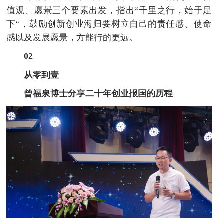
值观、愿景三个要素出发，指出“千里之行，始于足
下“，鼓励创新创业海归要树立自己的责任感、使命
感以及发展愿景，方能行的更远。
02
从零到壹
曾福泉博士分享二十年创业报国的历程