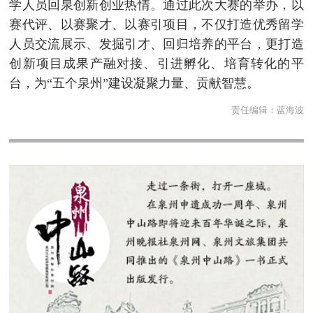
学人员回泉创新创业热情。通过此次大赛的举办，以
赛代评、以赛聚才、以赛引项目，不仅打造优秀留学
人员交流展示、发掘引才、回归培养的平台，更打造
创新项目成果产融对接、引进孵化、培育转化的平
台，为“五个泉州”建设凝聚力量、贡献智慧。
责任编辑：
蓝海波