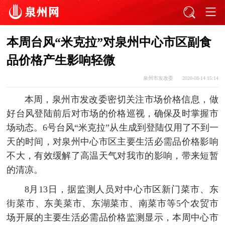
本周台风“米克拉”对泉州中心市区副食
品价格产生影响轻微
泉州市发改委
2020-08-14 15:14
本周，泉州市发改委密切关注市场价格信息，做
好台风登陆前后对市场的价格巡视，确保及时掌握市
场动态。6号台风“米克拉”从生成到登陆仅用了不到一
天的时间，对泉州中心市区主要生活必需品价格影响
不大，有效缓解了高温天气对我市的影响，带来短暂
的清凉。
8月13日，据监测人员对中心市区新门菜市、东
街菜市、东美菜市、东湖菜市、南菜市等5个农贸市
场开展的主要生活必需品价格监测显示，本周中心市