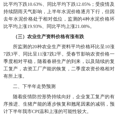
比平均下跌10.63%、同比平均下跌12.05%；受疫情及
持续阴雨天气影响，上半年水泥价格逐月下行，但因
去年水泥价格处于相对低位，监测的4种水泥价格环
比平均上涨19.93%、同比平均上涨21.08%。
（三）农业生产资料价格有涨有跌
所监测的20种农业生产资料平均价格环比呈10涨
7跌3平、同比呈11涨7跌2平。受春节影响农资价格一
季度相对平稳，随着春耕生产的到来，以及陆续的复
工复产，农资工厂产能的恢复，二季度农资价格相对
有所上涨。
二、下半年走势预测
随着疫情防控形势持续向好，企业复工复产的有
序推进、生猪产能的逐步恢复和翘尾因素的减弱，预
计下半年我市CPI温和上涨的可能性较大。