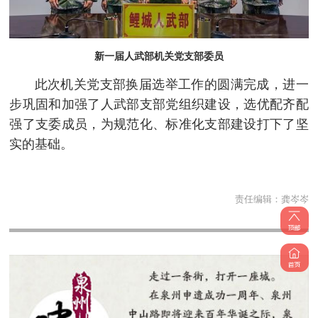
新一届人武部机关党支部委员
此次机关党支部换届选举工作的圆满完成，进一
步巩固和加强了人武部支部党组织建设，选优配齐配
强了支委成员，为规范化、标准化支部建设打下了坚
实的基础。
责任编辑：
龚岑岑