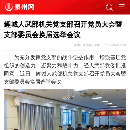
鲤城人武部机关党支部召开党员大会暨
支部委员会换届选举会议
泉州市鲤城区人武部
2020-08-26 18:04
为充分发挥党支部的战斗堡垒作用，增强基层党
组织的创造力、凝聚力和战斗力，经人武部党委批准
同意，近日，鲤城人武部机关党支部召开党员大会暨
支部委员会换届选举会议。