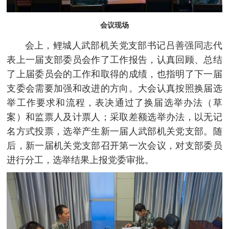
会议现场
会上，鲤城人武部机关党支部书记吕善强同志代
表上一届支部委员会作了工作报告，认真回顾、总结
了上届委员会的工作和取得的成绩，也指明了下一届
支委会需要加强和改进的方向。大会认真按照换届选
举工作要求和流程，表决通过了换届选举办法（草
案）和监票人及计票人；采取差额选举办法，以无记
名方式投票，选举产生新一届人武部机关党支部。随
后，新一届机关党支部召开第一次会议，对支部委员
进行分工，选举结果上报党委审批。