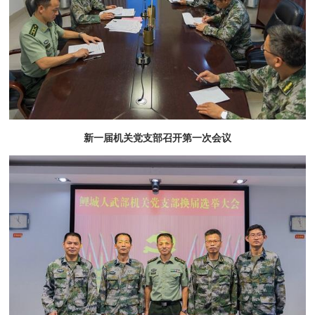
新一届机关党支部召开第一次会议