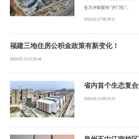
全力冲刺新年“开门红”。
2026-02-27 08:39:31
福建三地住房公积金政策有新变化！
2026-02-13 21:50:44
省内首个生态复合
2026-02-13 08:35:33