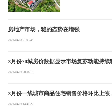
房地产市场，稳的态势在增强
2026-04-18 21:03:46
3月份70城房价数据显示市场复苏动能持续
2026-04-16 20:58:13
3月份一线城市商品住宅销售价格环比上涨
2026-04-16 14:41:22