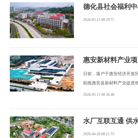
德化县社会福利中
2026-05-11 08:29:57
惠安新材料产业项
日前，落户于惠安经济开发
助推惠安县新材料产业提质
2026-05-11 08:36:48
水厂互联互通 供
2026-04-28 08:21:55