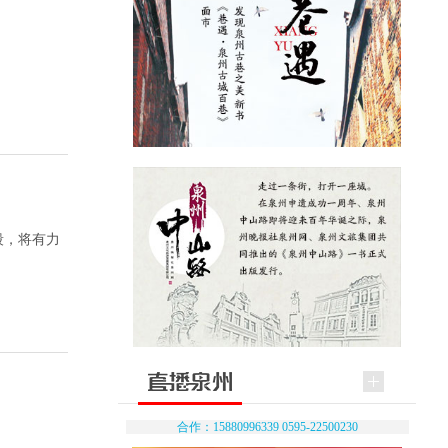
段，将有力
合作：15880996339 0595-22500230