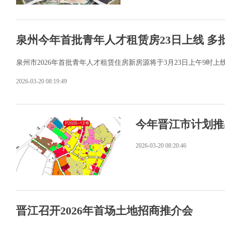
泉州今年首批青年人才租赁房23日上线 多
泉州市2026年首批青年人才租赁住房新房源将于3月23日上午9时
2026-03-20 08:19:49
今年晋江市计划推
2026-03-20 08:20:46
晋江召开2026年首场土地招商推介会