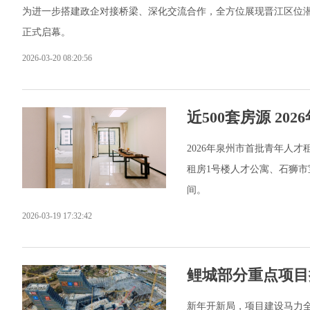
为进一步搭建政企对接桥梁、深化交流合作，全方位展现晋江区位潜力
正式启幕。
2026-03-20 08:20:56
近500套房源 2
2026年泉州市首批青年人才
租房1号楼人才公寓、石狮市
间。
2026-03-19 17:32:42
鲤城部分重点项目
新年开新局，项目建设马力