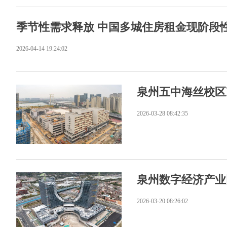
季节性需求释放 中国多城住房租金现阶段
2026-04-14 19:24:02
泉州五中海丝校区冲
2026-03-28 08:42:35
泉州数字经济产业
2026-03-20 08:26:02