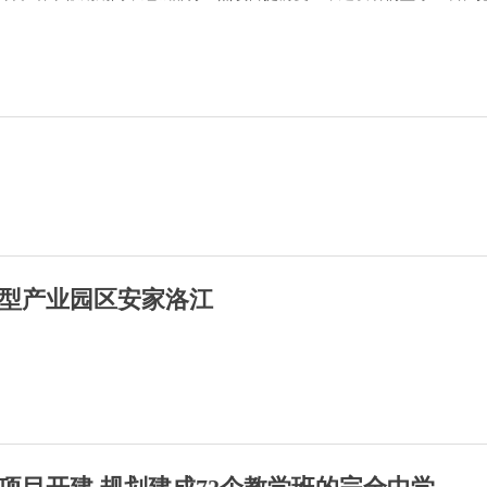
型产业园区安家洛江