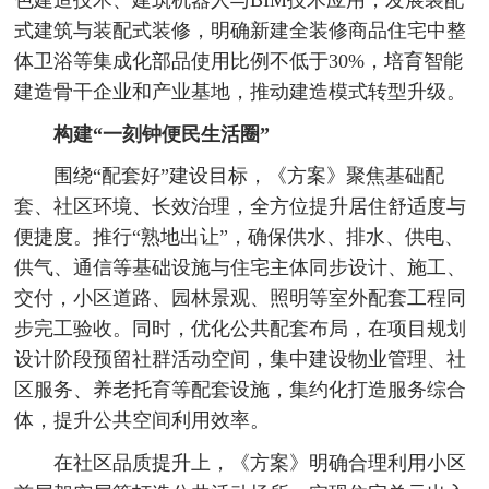
式建筑与装配式装修，明确新建全装修商品住宅中整
体卫浴等集成化部品使用比例不低于30%，培育智能
建造骨干企业和产业基地，推动建造模式转型升级。
构建“一刻钟便民生活圈”
围绕“配套好”建设目标，《方案》聚焦基础配
套、社区环境、长效治理，全方位提升居住舒适度与
便捷度。推行“熟地出让”，确保供水、排水、供电、
供气、通信等基础设施与住宅主体同步设计、施工、
交付，小区道路、园林景观、照明等室外配套工程同
步完工验收。同时，优化公共配套布局，在项目规划
设计阶段预留社群活动空间，集中建设物业管理、社
区服务、养老托育等配套设施，集约化打造服务综合
体，提升公共空间利用效率。
在社区品质提升上，《方案》明确合理利用小区