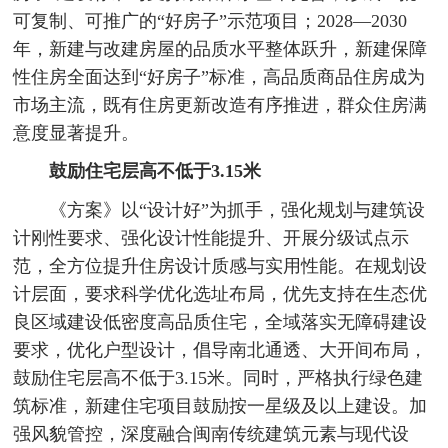
可复制、可推广的“好房子”示范项目；2028—2030
年，新建与改建房屋的品质水平整体跃升，新建保障
性住房全面达到“好房子”标准，高品质商品住房成为
市场主流，既有住房更新改造有序推进，群众住房满
意度显著提升。
鼓励住宅层高不低于3.15米
《方案》以“设计好”为抓手，强化规划与建筑设
计刚性要求、强化设计性能提升、开展分级试点示
范，全方位提升住房设计质感与实用性能。在规划设
计层面，要求科学优化选址布局，优先支持在生态优
良区域建设低密度高品质住宅，全域落实无障碍建设
要求，优化户型设计，倡导南北通透、大开间布局，
鼓励住宅层高不低于3.15米。同时，严格执行绿色建
筑标准，新建住宅项目鼓励按一星级及以上建设。加
强风貌管控，深度融合闽南传统建筑元素与现代设