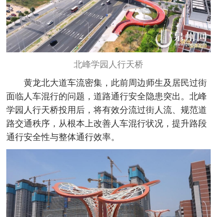
北峰学园人行天桥
黄龙北大道车流密集，此前周边师生及居民过街
面临人车混行的问题，道路通行安全隐患突出。北峰
学园人行天桥投用后，将有效分流过街人流、规范道
路交通秩序，从根本上改善人车混行状况，提升路段
通行安全性与整体通行效率。