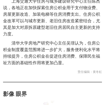
上海交通大学住房与城乡建设研究中心主任陈杰
说，各地正在加快探索住房公积金用于支付物业费、
房屋更新改造、加装电梯等住房消费支出。住房公积
金改革可以与城市更新、老旧住房改造紧密结合，尤
其是加大对原拆原建型老旧住房居民自主更新的支持
力度。
清华大学房地产研究中心主任吴璟认为，住房公
积金制度覆盖范围将进一步扩大，服务便利化水平将
持续提升，住房公积金在促进住房消费、保障民生福
祉方面的基础性作用将更加凸显。
责任编辑：
黄冬虹
影像 眼界