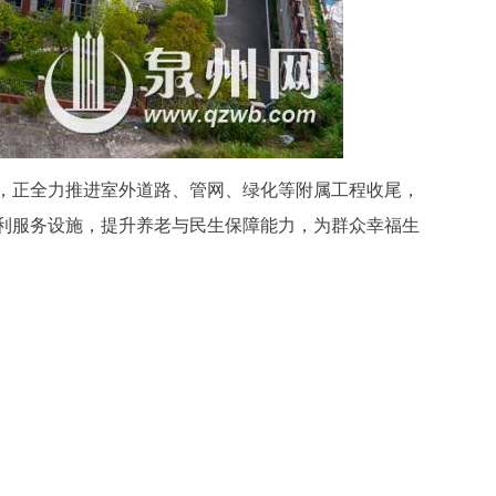
，正全力推进室外道路、管网、绿化等附属工程收尾，
利服务设施，提升养老与民生保障能力，为群众幸福生