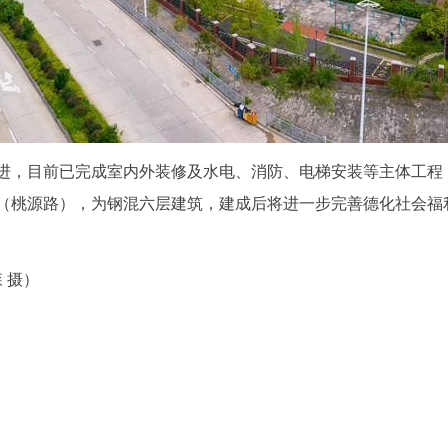
进，目前已完成室内外装修及水电、消防、电梯安装等主体工程
（桃源路），为钢混六层建筑，建成后将进一步完善德化社会福
 摄）