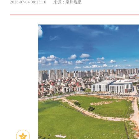
2026-07-04 08:25:16
来源：泉州晚报