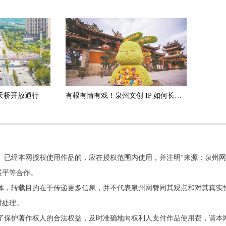
天桥开放通行
有根有情有戏！泉州文创 IP 如何长久走红？
。已经本网授权使用作品的，应在授权范围内使用，并注明“来源：泉州网
展平等合作。
他媒体，转载目的在于传递更多信息，并不代表泉州网赞同其观点和对其真实
时处理。
了保护著作权人的合法权益，及时准确地向权利人支付作品使用费，请本