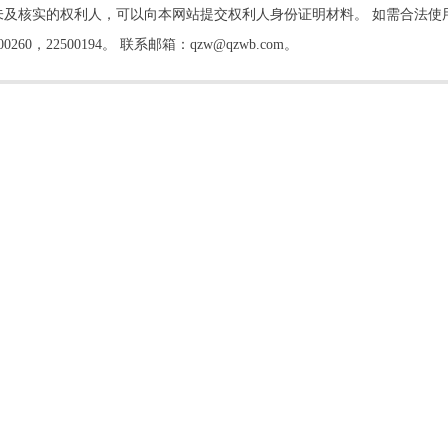
及核实的权利人，可以向本网站提交权利人身份证明材料。 如需合法使
22500194。 联系邮箱：qzw@qzwb.com。