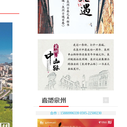
合作：15880996339 0595-22500230