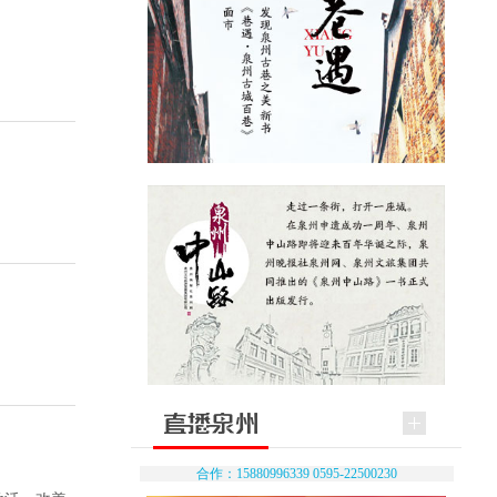
合作：15880996339 0595-22500230