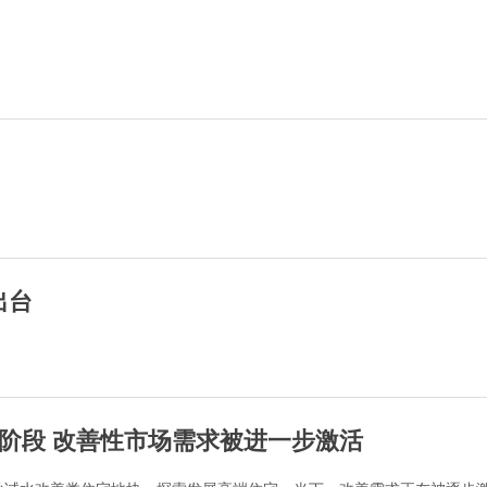
出台
阶段 改善性市场需求被进一步激活