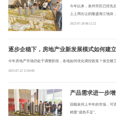
今年以来，泉州市区已经先
上上周出让的隆盛海江地块，
2023-07-28 08:12:22
逐步企稳下，房地产业新发展模式如何建
今年房地产市场仍处于调整阶段，各地如何优化调控政策？保交楼
2023-07-22 12:04:00
产品需求进一步增
回顾泉州上半年的市场，可
稍显“成色不足”。