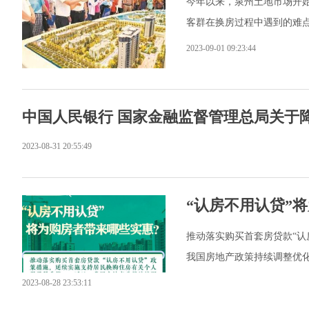
今年以来，泉州土地市场开
客群在换房过程中遇到的难
2023-09-01 09:23:44
中国人民银行 国家金融监督管理总局关于
2023-08-31 20:55:49
“认房不用认贷”
推动落实购买首套房贷款“认
我国房地产政策持续调整优
2023-08-28 23:53:11