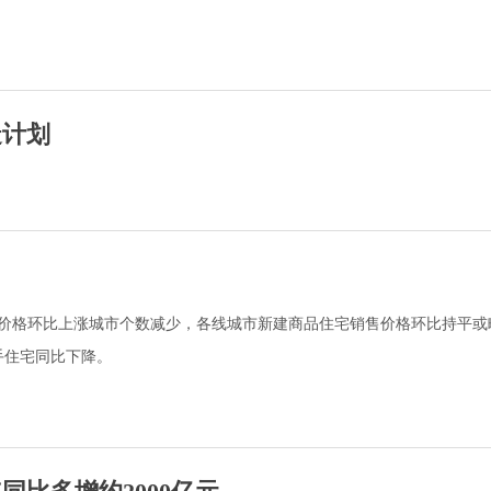
造计划
销售价格环比上涨城市个数减少，各线城市新建商品住宅销售价格环比持平或
手住宅同比下降。