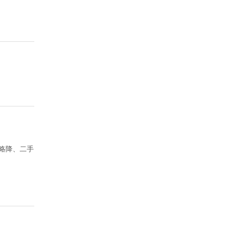
略降、二手