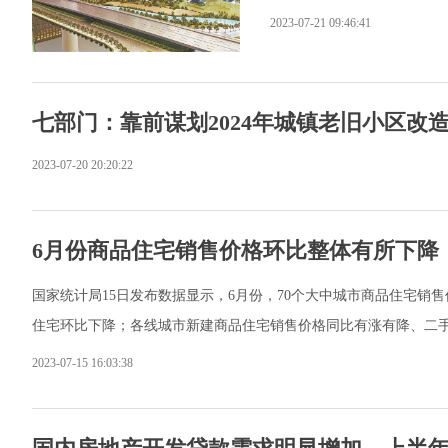
2023-07-21 09:46:41
七部门：靠前谋划2024年城镇老旧小区改
2023-07-20 20:20:22
6月份商品住宅销售价格环比整体有所下降
国家统计局15日发布数据显示，6月份，70个大中城市商品住宅
住宅环比下降；各线城市新建商品住宅销售价格同比有涨有降、二
2023-07-15 16:03:38