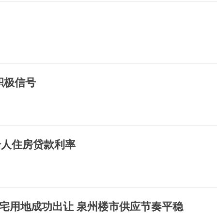
积极信号
个人住房贷款利率
宅用地成功出让 泉州楼市供应节奏平稳