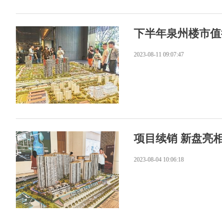
下半年泉州楼市值
2023-08-11 09:07:47
项目续销 新盘亮相
2023-08-04 10:06:18