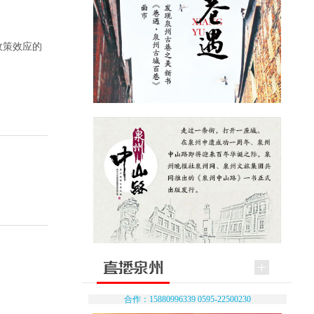
政策效应的
合作：15880996339 0595-22500230