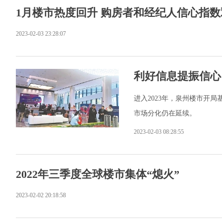
1月楼市热度回升 购房者和经纪人信心指数
2023-02-03 23:28:07
利好信息提振信心
进入2023年，泉州楼市开
市场分化仍在延续。
2023-02-03 08:28:55
2022年三季度全球楼市集体“熄火”
2023-02-02 20:18:58