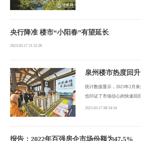
央行降准 楼市“小阳春”有望延长
2023-03-17 21:52:28
泉州楼市热度回升
统计数据显示，2023年2月
也印证了市场信心的快速回
2023-03-17 08:34:54
报告：2022年百强房企市场份额为47.5%