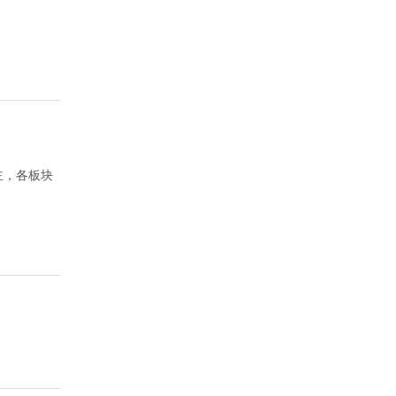
主，各板块