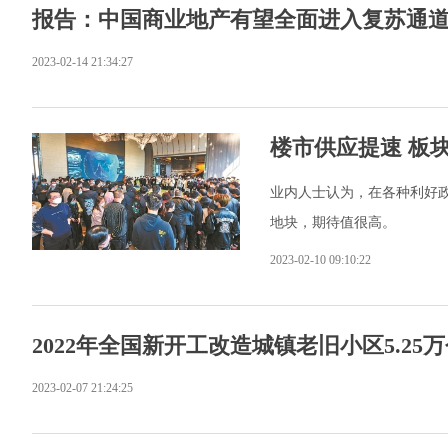
报告：中国商业地产有望全面进入复苏通
2023-02-14 21:34:27
楼市供应提速 板
业内人士认为，在各种利好
地块，期待值很高。
2023-02-10 09:10:22
2022年全国新开工改造城镇老旧小区5.25
2023-02-07 21:24:25