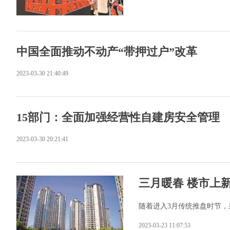
中国全面推动不动产“带押过户”改革
2023-03-30 21:40:49
15部门：全面加强经营性自建房安全管理
2023-03-30 20:21:41
三月暖春 楼市上
随着进入3月传统推盘时节
2023-03-23 11:07:53