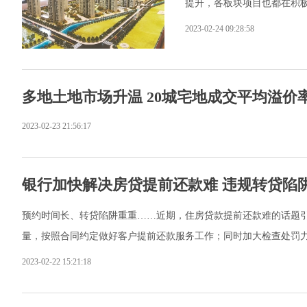
提升，各板块项目也都在积
2023-02-24 09:28:58
多地土地市场升温 20城宅地成交平均溢价
2023-02-23 21:56:17
银行加快解决房贷提前还款难 违规转贷陷
预约时间长、转贷陷阱重重……近期，住房贷款提前还款难的话题
量，按照合同约定做好客户提前还款服务工作；同时加大检查处罚
2023-02-22 15:21:18