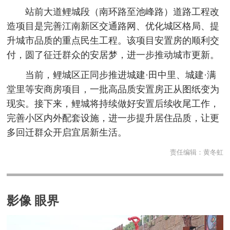
站前大道鲤城段（南环路至池峰路）道路工程改
造项目是完善江南新区交通路网、优化城区格局、提
升城市品质的重点民生工程。该项目安置房的顺利交
付，圆了征迁群众的安居梦，进一步推动城市更新。
当前，鲤城区正同步推进城建·田中里、城建·满
堂里等安商房项目，一批高品质安置房正从图纸变为
现实。接下来，鲤城将持续做好安置后续收尾工作，
完善小区内外配套设施，进一步提升居住品质，让更
多回迁群众开启宜居新生活。
责任编辑：
黄冬虹
影像 眼界