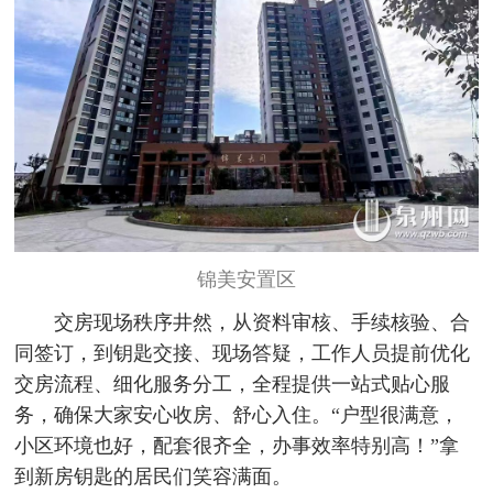
锦美安置区
交房现场秩序井然，从资料审核、手续核验、合
同签订，到钥匙交接、现场答疑，工作人员提前优化
交房流程、细化服务分工，全程提供一站式贴心服
务，确保大家安心收房、舒心入住。“户型很满意，
小区环境也好，配套很齐全，办事效率特别高！”拿
到新房钥匙的居民们笑容满面。