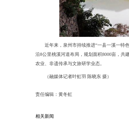
近年来，泉州市持续推进“一县一溪一特色
沿8公里桃溪河道布局，规划面积8000亩，
农业、非遗传承与文旅研学业态。
（融媒体记者叶虹羽 陈晓东 摄）
责任编辑：
黄冬虹
相关新闻