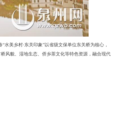
“水美乡村·东关印象”以省级文保单位东关桥为核心，
活古桥风貌、湿地生态、侨乡茶文化等特色资源，融合现代