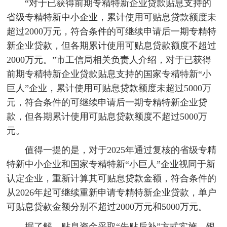
“对于已获得前期专精特新企业贷款贴息支持的
省级专精特新中小企业，累计使用可贴息贷款额度未
超过2000万元，符合条件的可继续申请后一期专精特
新企业贷款，但各期累计使用可贴息贷款额度不超过
2000万元。”市工信局相关负责人介绍，对于已获得
前期专精特新企业贷款贴息支持的国家专精特新“小
巨人”企业，累计使用可贴息贷款额度未超过5000万
元，符合条件的可继续申请后一期专精特新企业贷
款，但各期累计使用可贴息贷款额度不超过5000万
元。
值得一提的是，对于2025年通过复核的省级专精
特新中小企业和国家专精特新“小巨人”企业视同于新
认定企业，重新计算其可贴息贷款金额，符合条件的
从2026年起可继续重新申请专精特新企业贷款，单户
可贴息贷款金额分别不超过2000万元和5000万元。
据了解，贴息资金采取“先贴后补”方式实施，银