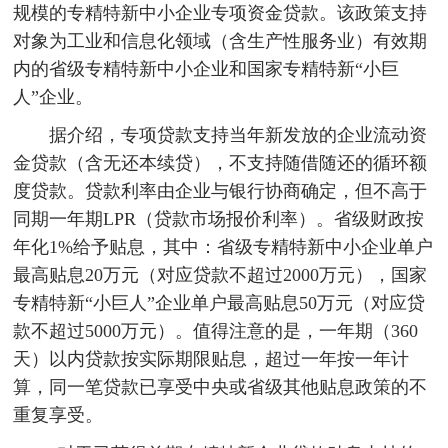
规模的专精特新中小企业专项资金贷款。该政策支持
对象为工业和信息化领域（含生产性服务业）有效期
内的省级专精特新中小企业和国家专精特新“小巨
人”企业。
据介绍，专项贷款支持当年新发放的企业流动资
金贷款（含无还本续贷），不支持随借随还的循环额
度贷款。贷款利率由企业与银行协商确定，但不高于
同期一年期LPR（贷款市场报价利率）。省级财政按
年化1%给予贴息，其中：省级专精特新中小企业单户
最高贴息20万元（对应贷款不超过2000万元），国家
专精特新“小巨人”企业单户最高贴息50万元（对应贷
款不超过5000万元）。值得注意的是，一年期（360
天）以内贷款按实际期限贴息，超过一年按一年计
算，同一笔贷款已享受中央或省级其他贴息政策的不
重复享受。