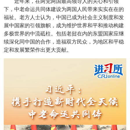
近年来，在两党两国最高领导人的关心和引领
下，中老命运共同体建设为两国人民带来实实在在的
福祉。老方人士认为，中国已成为社会主义制度和发
展中国家的引领旗帜，成为维护世界和平和推动构建
多极世界的中流砥柱。包括老挝在内的东盟国家应继
续深化同中国的合作，造福双方民众，为地区和平稳
定和发展繁荣作出更大贡献。