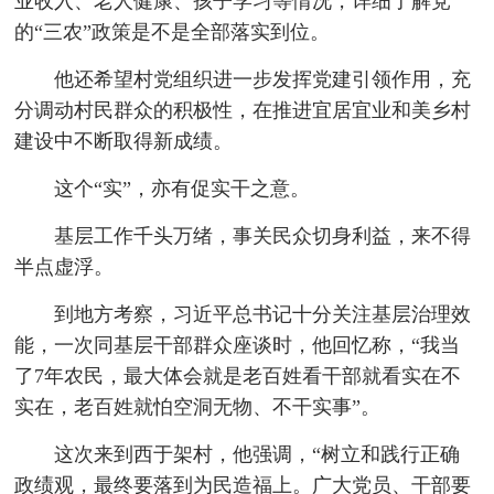
业收入、老人健康、孩子学习等情况，详细了解党
的“三农”政策是不是全部落实到位。
他还希望村党组织进一步发挥党建引领作用，充
分调动村民群众的积极性，在推进宜居宜业和美乡村
建设中不断取得新成绩。
这个“实”，亦有促实干之意。
基层工作千头万绪，事关民众切身利益，来不得
半点虚浮。
到地方考察，习近平总书记十分关注基层治理效
能，一次同基层干部群众座谈时，他回忆称，“我当
了7年农民，最大体会就是老百姓看干部就看实在不
实在，老百姓就怕空洞无物、不干实事”。
这次来到西于架村，他强调，“树立和践行正确
政绩观，最终要落到为民造福上。广大党员、干部要