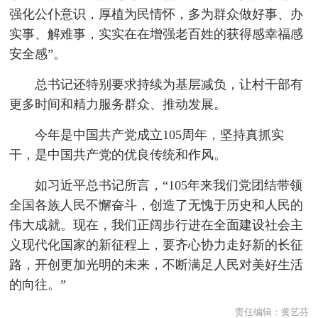
强化公仆意识，厚植为民情怀，多为群众做好事、办
实事、解难事，实实在在增强老百姓的获得感幸福感
安全感”。
总书记还特别要求持续为基层减负，让村干部有
更多时间和精力服务群众、推动发展。
今年是中国共产党成立105周年，坚持真抓实
干，是中国共产党的优良传统和作风。
如习近平总书记所言，“105年来我们党团结带领
全国各族人民不懈奋斗，创造了无愧于历史和人民的
伟大成就。现在，我们正阔步行进在全面建设社会主
义现代化国家的新征程上，要齐心协力走好新的长征
路，开创更加光明的未来，不断满足人民对美好生活
的向往。”
责任编辑：
黄艺芬