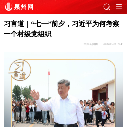
习言道｜“七一”前夕，习近平为何考察
一个村级党组织
中国新闻网
2026-06-28 09:45