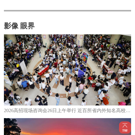
影像 眼界
2026高招现场咨询会26日上午举行 近百所省内外知名高校齐聚泉州