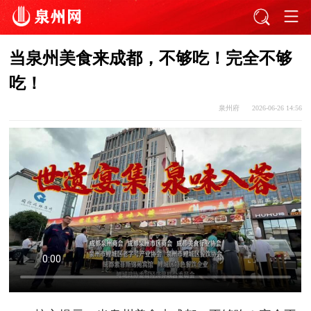
当泉州美食来成都，不够吃！完全不够
吃！
泉州府
2026-06-26 14:56