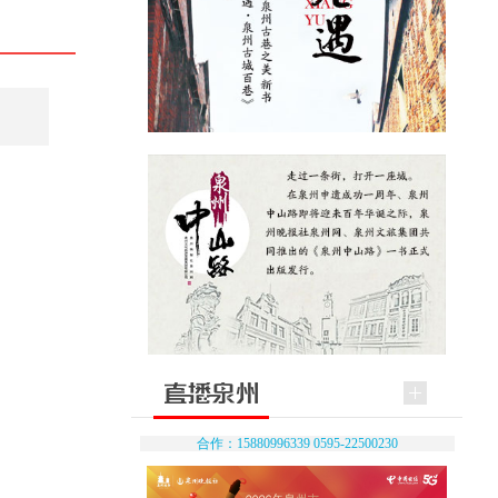
合作：15880996339 0595-22500230