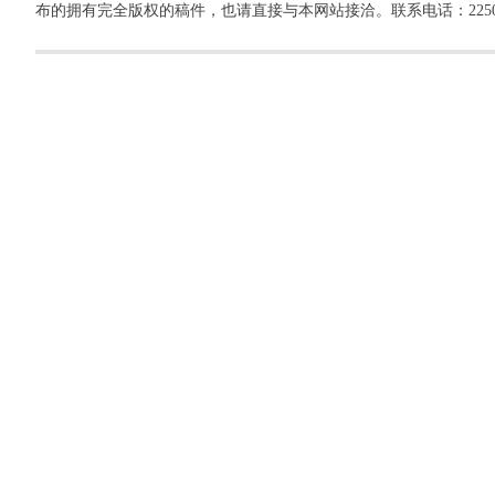
布的拥有完全版权的稿件，也请直接与本网站接洽。联系电话：22500260，