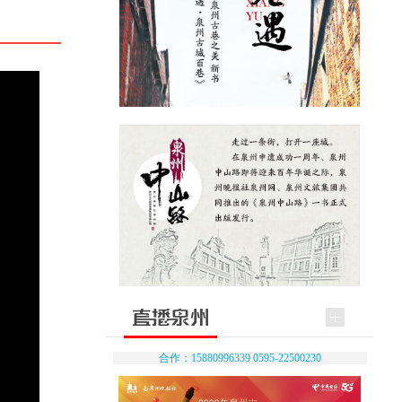
合作：15880996339 0595-22500230