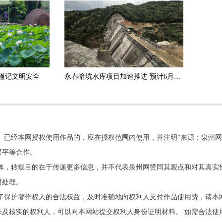
谨记文明安全
永春暗坑水库项目加速推进 预计6月底实现大坝封顶
。已经本网授权使用作品的，应在授权范围内使用，并注明“来源：泉州网
展平等合作。
他媒体，转载目的在于传递更多信息，并不代表泉州网赞同其观点和对其真实
时处理。
了保护著作权人的合法权益，及时准确地向权利人支付作品使用费，请本
及核实的权利人，可以向本网站提交权利人身份证明材料。 如需合法使