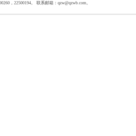
22500194。 联系邮箱：qzw@qzwb.com。