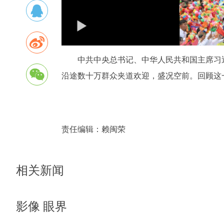
中共中央总书记、中华人民共和国主席习近
沿途数十万群众夹道欢迎，盛况空前。回顾这
责任编辑：
赖闽荣
相关新闻
影像 眼界