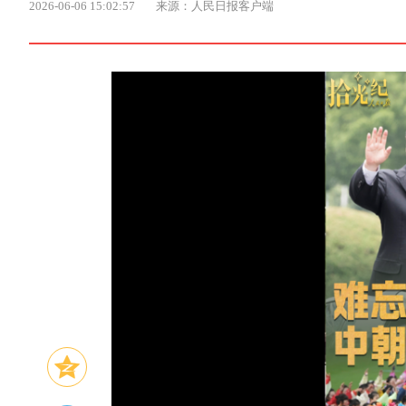
2026-06-06 15:02:57
来源：人民日报客户端