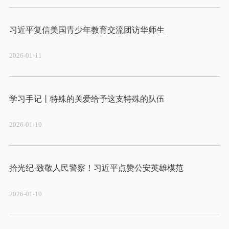
2026-01-11
2026-01-10
2026-01-10