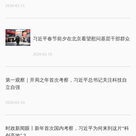
2026-02-11
2026-02-10
第一观察｜开局之年首次考察，习近平总书记关注科技自
2026-02-10
时政新闻眼丨新年首次国内考察，习近平为何来到这片“科