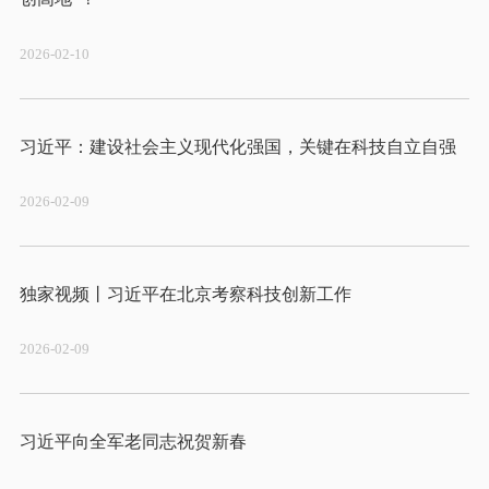
2026-02-10
2026-02-09
2026-02-09