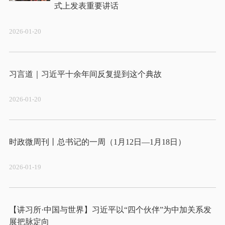
2026-01-20
2026-01-20
2026-01-19
【讲习所·中国与世界】习近平以“四个伙伴”为中加关系发