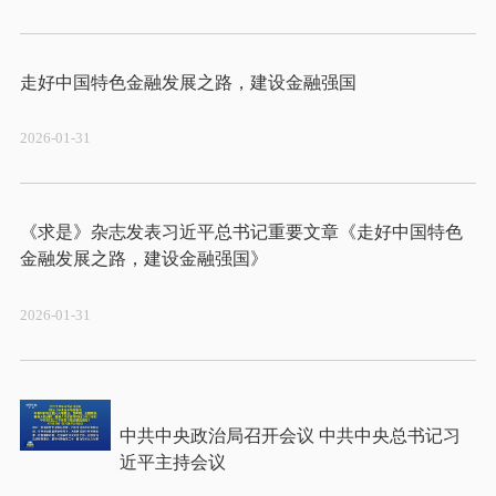
2026-01-31
《求是》杂志发表习近平总书记重要文章《走好中国特色
2026-01-31
中共中央政治局召开会议 中共中央总书记习