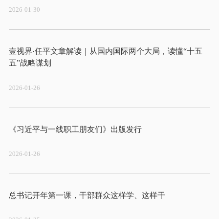
2026-01-30
壹视界·任平文章解读｜从国内国际两个大局，读懂“十五
2026-01-26
2026-01-26