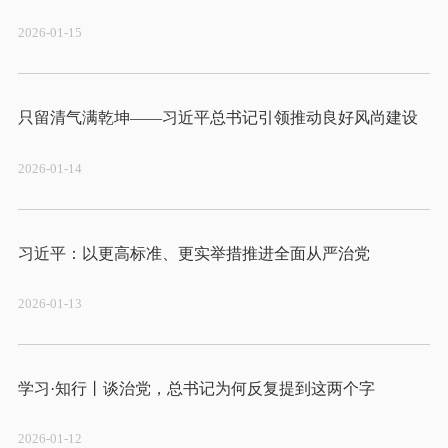
2026-01-15
2026-01-14
2026-01-13
2026-01-12