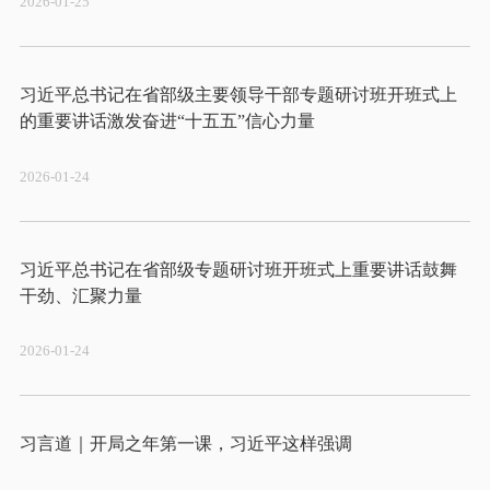
2026-01-25
习近平总书记在省部级主要领导干部专题研讨班开班式上
2026-01-24
习近平总书记在省部级专题研讨班开班式上重要讲话鼓舞
2026-01-24