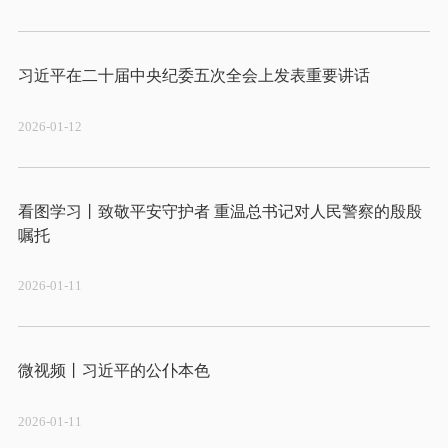
2026-01-12
看图学习丨致敬平安守护者 重温总书记对人民警察的殷殷
2026-01-11
2026-01-11