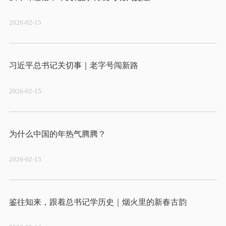
2026-02-15
2026-02-15
2026-02-15