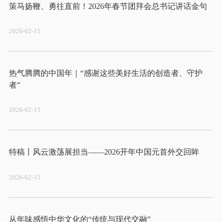
2026-02-15
热气腾腾的中国年｜“感谢这些美好生活的创造者、守护
2026-02-15
2026-02-15