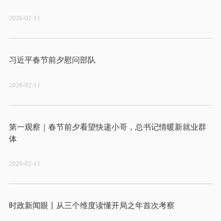
2026-02-11
2026-02-11
第一观察｜春节前夕看望快递小哥，总书记情暖新就业群
2026-02-11