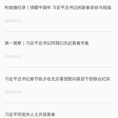
2026-02-13
2026-02-12
2026-02-12