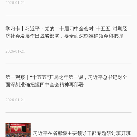
2026-01-21
学习卡丨习近平：党的二十届四中全会对“十五五”时期经
2026-01-21
第一观察｜“十五五”开局之年第一课，习近平总书记对全
2026-01-21
习近平在省部级主要领导干部专题研讨班开班