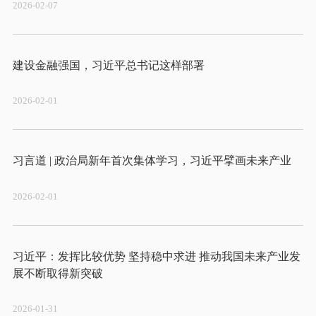
2026-02-07
2026-02-01
2026-02-01
习近平：发挥比较优势 坚持稳中求进 推动我国未来产业发
2026-01-31