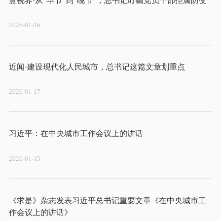
2026-01-16
2026-01-17
2026-01-15
《求是》杂志发表习近平总书记重要文章《在中央城市工