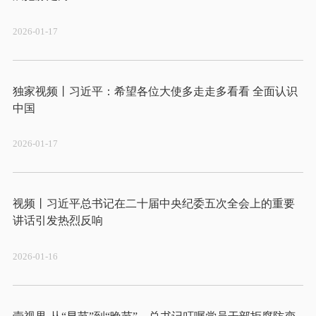
2026-01-17
独家视频丨习近平：希望各位大使多走走多看看 全面认识
2026-01-17
视频丨习近平总书记在二十届中央纪委五次全会上的重要
2026-01-16