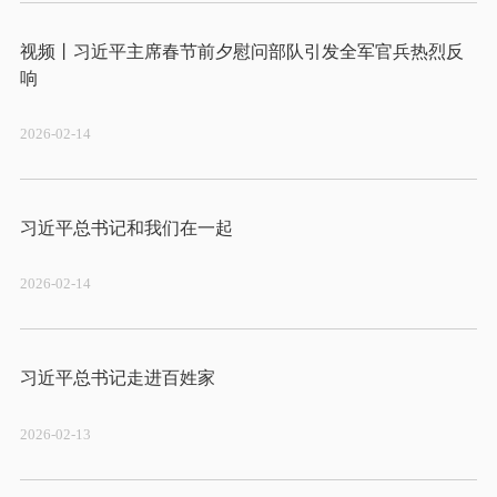
视频丨习近平主席春节前夕慰问部队引发全军官兵热烈反
2026-02-14
2026-02-14
2026-02-13