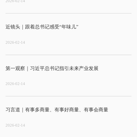
2026-02-14
2026-02-14
2026-02-14
2026-02-14