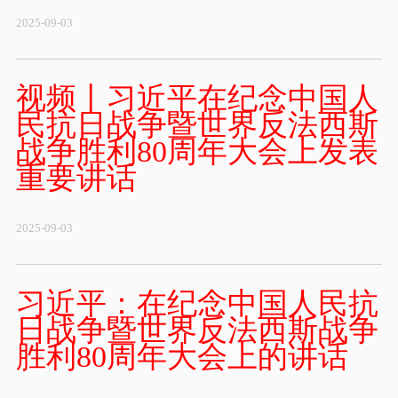
2025-09-03
视频丨习近平在纪念中国人
民抗日战争暨世界反法西斯
战争胜利80周年大会上发表
重要讲话
2025-09-03
习近平：在纪念中国人民抗
日战争暨世界反法西斯战争
胜利80周年大会上的讲话