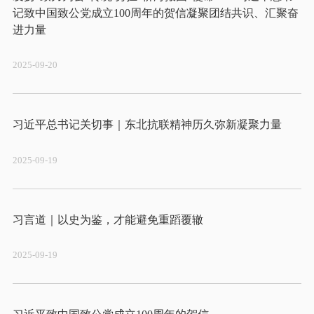
记致中国致公党成立100周年的贺信凝聚团结共识、汇聚奋
2025-09-20
2025-09-19
2025-09-19