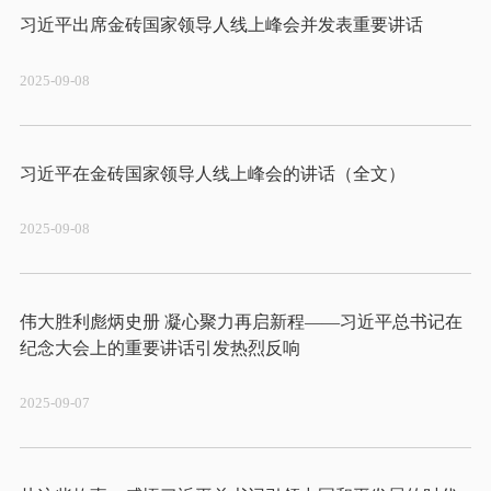
2025-09-08
2025-09-08
伟大胜利彪炳史册 凝心聚力再启新程——习近平总书记在
2025-09-07