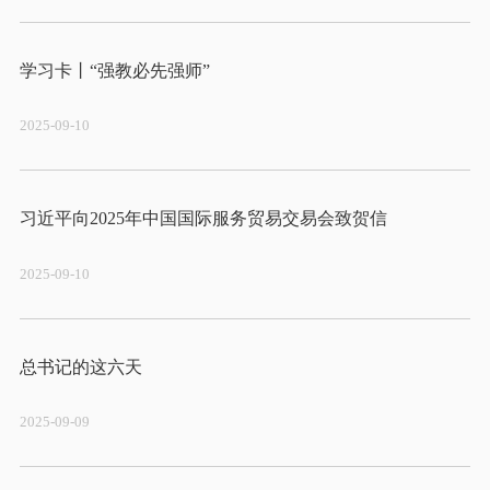
2025-09-10
2025-09-10
2025-09-09