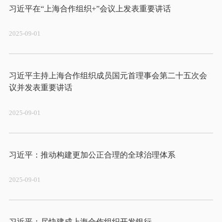
2025-09-01
习近平主持上海合作组织成员国元首理事会第二十五次会
2025-09-01
2025-09-01