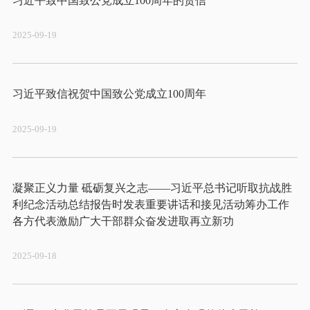
2025-09-19
2025-09-19
凝聚正义力量 砥砺复兴之志——习近平总书记听取抗战胜
利纪念活动总结报告时发表重要讲话和接见活动筹办工作
2025-09-18