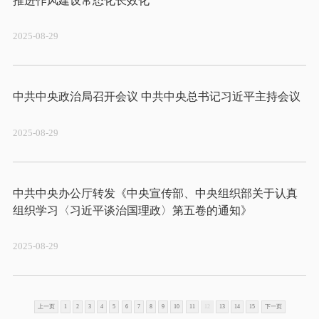
2025-08-29
2025-08-29
中共中央办公厅转发《中央宣传部、中央组织部关于认真
2025-08-29
上一页
1
2
3
4
5
6
7
8
9
10
11
12
13
14
15
下一页