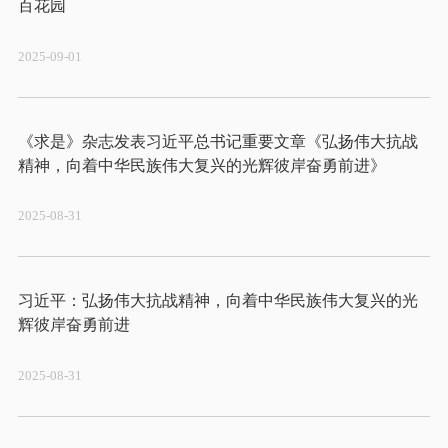
2025-09-01
《求是》杂志发表习近平总书记重要文章《弘扬伟大抗战
2025-08-31
习近平：弘扬伟大抗战精神，向着中华民族伟大复兴的光
2025-08-31