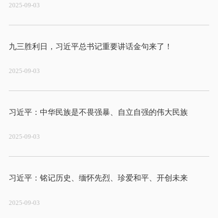
2025-09-03
2025-09-03
2025-09-03
2025-09-03