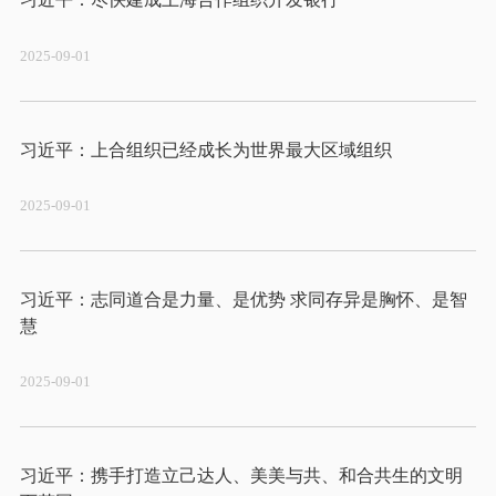
2025-09-01
2025-09-01
习近平：志同道合是力量、是优势 求同存异是胸怀、是智
2025-09-01
习近平：携手打造立己达人、美美与共、和合共生的文明