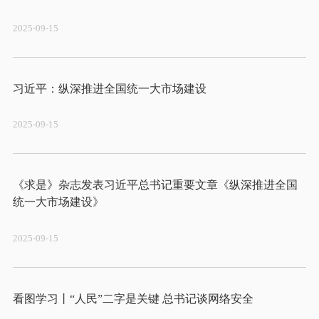
2025-09-15
2025-09-15
《求是》杂志发表习近平总书记重要文章《纵深推进全国
2025-09-15