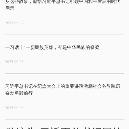
从这些故事，感悟习近平总书记引领中国和平发展的时代
2025-09-07
2025-09-06
习近平总书记在纪念大会上的重要讲话激励社会各界踔厉
2025-09-06