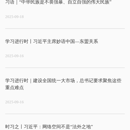
2025-09-18
2025-09-16
学习进行时｜建设全国统一大市场，总书记要求聚焦这些
2025-09-16