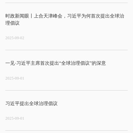
时政新闻眼丨上合天津峰会，习近平为何首次提出全球治
2025-09-02
2025-09-01
2025-09-01