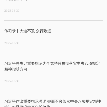
2025-08-30
2025-08-30
习近平总书记重要指示为全党持续贯彻落实中央八项规定
2025-08-30
习近平作出重要指示强调 锲而不舍落实中央八项规定精神 