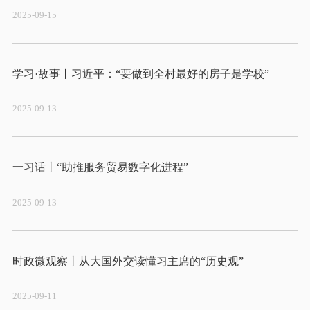
2025-09-15
2025-09-13
2025-09-13
2025-09-11