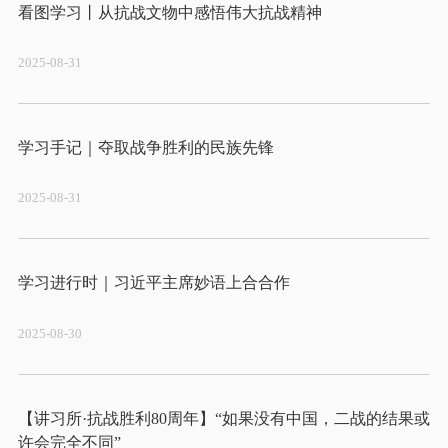
2025-08-31
2025-08-31
2025-08-30
【讲习所·抗战胜利80周年】“如果没有中国，二战的结果或