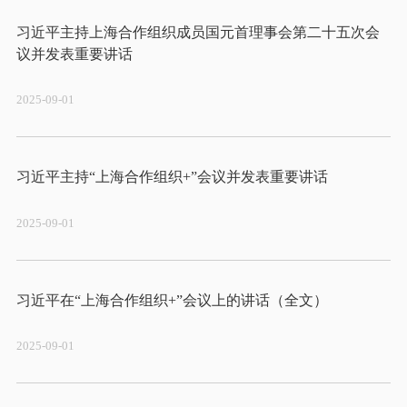
习近平主持上海合作组织成员国元首理事会第二十五次会
2025-09-01
2025-09-01
2025-09-01