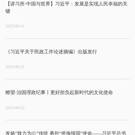
【讲习所·中国与世界】习近平：发展是实现人民幸福的关
2025-09-21
2025-09-21
2025-09-22
发扬“致力为公”传统 勇担“侨海报国”使命——习近平总书