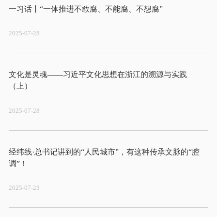
2025-07-28
文化是灵魂——习近平文化思想在浙江的溯源与实践
2025-07-28
经纬线·总书记讲到的“人民城市”，有这种传承文脉的“腔
2025-07-23