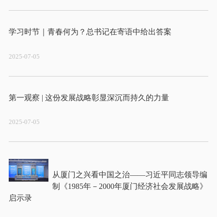
2025-07-05
2025-07-05
从厦门之兴看中国之治——习近平同志领导编
制《1985年－2000年厦门经济社会发展战略》