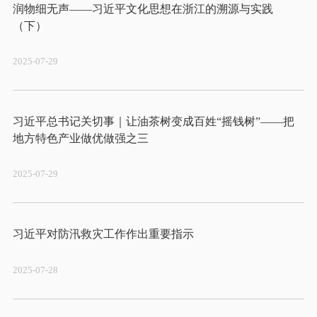
润物细无声——习近平文化思想在浙江的溯源与实践
2025-07-29
习近平总书记关切事｜让油茶树变成百姓“摇钱树”——把
2025-07-29
2025-07-28