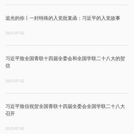
2025-07-02
习近平致全国青联十四届全委会和全国学联二十八大的贺
2025-07-02
习近平致信祝贺全国青联十四届全委会全国学联二十八大
2025-07-02