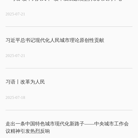
2025-07-21
2025-07-21
2025-07-18
走出一条中国特色城市现代化新路子——中央城市工作会