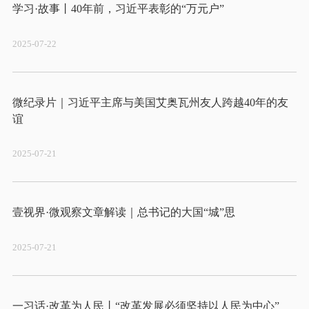
2025-07-22
微纪录片｜习近平主席与美国艾奥瓦州友人跨越40年的友
2025-07-21
2025-07-21