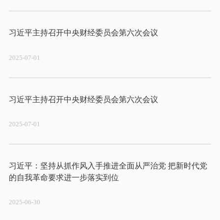
2025-07-01
2025-07-01
习近平：坚持从抓作风入手推进全面从严治党 把新时代党
2025-06-30