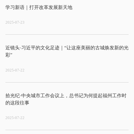
2025-07-23
近镜头·习近平的文化足迹｜“让这座美丽的古城焕发新的光
2025-07-22
拾光纪·中央城市工作会议上，总书记为何提起福州工作时
2025-07-22