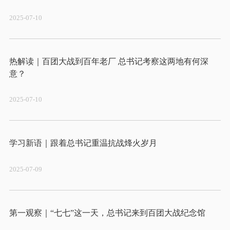
2025-07-10
热解读｜百团大战到百年老厂 总书记考察这两地有何深
2025-07-10
2025-07-09