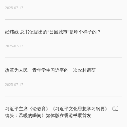
2025-07-17
2025-07-17
2025-07-17
习近平主席《论教育》《习近平文化思想学习纲要》《近