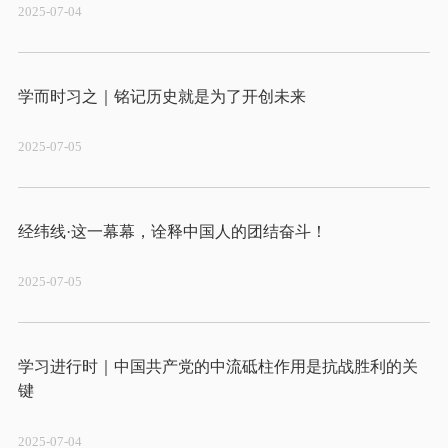
2025-07-04
2025-07-05
2025-07-05
学习进行时｜中国共产党的中流砥柱作用是抗战胜利的关
2025-07-04