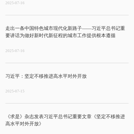
2025-07-16
走出一条中国特色城市现代化新路子——习近平总书记重
2025-07-16
2025-07-15
《求是》杂志发表习近平总书记重要文章《坚定不移推进