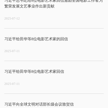
习近平总书记给8位电影艺术家回信激励全国电影工作者为
2025-07-12
2025-07-11
2025-07-11