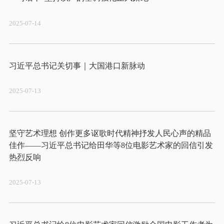
2025-07-14
2025-07-13
坚守艺术理想 创作更多讴歌时代精神抒发人民心声的精品
佳作——习近平总书记给田华等8位电影艺术家的回信引发
2025-07-13