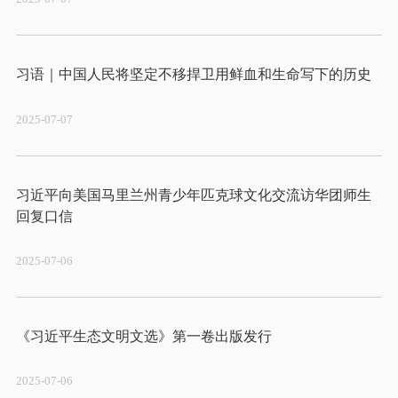
2025-07-07
习近平向美国马里兰州青少年匹克球文化交流访华团师生
2025-07-06
2025-07-06