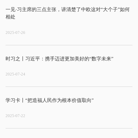
一见·习主席的三点主张，讲清楚了中欧这对“大个子”如何
2025-07-26
2025-07-24
2025-07-22