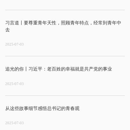
习言道丨要尊重青年天性，照顾青年特点，经常到青年中
2025-07-03
2025-07-03
2025-07-03