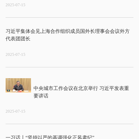
2025-07-15
习近平集体会见上海合作组织成员国外长理事会会议外方
2025-07-15
中央城市工作会议在北京举行 习近平发表重
2025-07-15