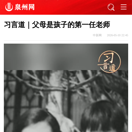
习言道｜父母是孩子的第一任老师
中新网
2026-05-10 22:45