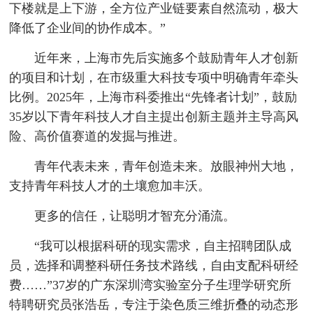
下楼就是上下游，全方位产业链要素自然流动，极大
降低了企业间的协作成本。”
近年来，上海市先后实施多个鼓励青年人才创新
的项目和计划，在市级重大科技专项中明确青年牵头
比例。2025年，上海市科委推出“先锋者计划”，鼓励
35岁以下青年科技人才自主提出创新主题并主导高风
险、高价值赛道的发掘与推进。
青年代表未来，青年创造未来。放眼神州大地，
支持青年科技人才的土壤愈加丰沃。
更多的信任，让聪明才智充分涌流。
“我可以根据科研的现实需求，自主招聘团队成
员，选择和调整科研任务技术路线，自由支配科研经
费……”37岁的广东深圳湾实验室分子生理学研究所
特聘研究员张浩岳，专注于染色质三维折叠的动态形