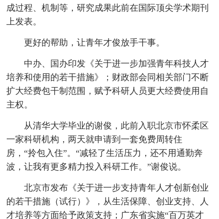
成过程、机制等，研究成果此前在国际顶尖学术期刊
上发表。
更好的帮助，让青年才俊放手干事。
中办、国办印发《关于进一步加强青年科技人才
培养和使用的若干措施》；财政部会同相关部门不断
扩大经费包干制范围，赋予科研人员更大经费使用自
主权。
从清华大学毕业的谢俊，此前入职北京市怀柔区
一家科研机构，两天就申请到一套免费周转住
房，“拎包入住”。“减轻了生活压力，还不用通勤奔
波，让我有更多精力投入科研工作。”谢俊说。
北京市发布《关于进一步支持青年人才创新创业
的若干措施（试行）》，从生活保障、创业支持、人
才培养等方面给予政策支持；广东省实施“百万英才