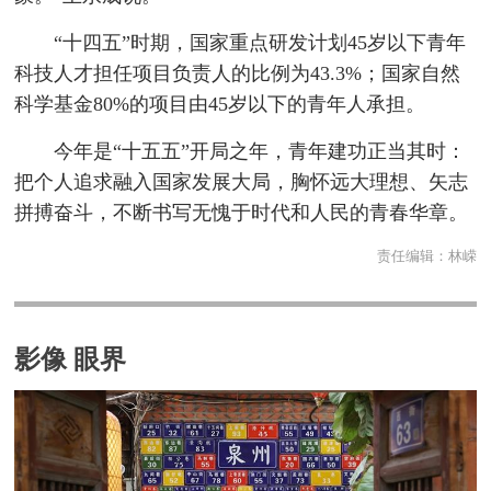
“十四五”时期，国家重点研发计划45岁以下青年
科技人才担任项目负责人的比例为43.3%；国家自然
科学基金80%的项目由45岁以下的青年人承担。
今年是“十五五”开局之年，青年建功正当其时：
把个人追求融入国家发展大局，胸怀远大理想、矢志
拼搏奋斗，不断书写无愧于时代和人民的青春华章。
责任编辑：
林嵘
影像 眼界