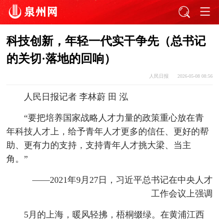
科技创新，年轻一代实干争先（总书记
的关切·落地的回响）
人民日报
2026-05-08 08:56
人民日报记者 李林蔚 田 泓
“要把培养国家战略人才力量的政策重心放在青
年科技人才上，给予青年人才更多的信任、更好的帮
助、更有力的支持，支持青年人才挑大梁、当主
角。”
——2021年9月27日，习近平总书记在中央人才
工作会议上强调
5月的上海，暖风轻拂，梧桐缀绿。在黄浦江西