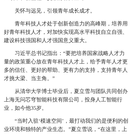
关怀与远见，引领青年成长成才。
青年科技人才处于创新创造力的高峰期，培养用
好青年科技人才，对加快实现高水平科技自立自强、
建设科技强国和人才强国意义重大。
习近平总书记指出：“要把培养国家战略人才力
量的政策重心放在青年科技人才上，给予青年人才更
多的信任、更好的帮助、更有力的支持，支持青年人
才挑大梁、当主角。”
从清华大学博士毕业后，夏立雪与团队共同创办
上海无问芯穹智能科技有限公司，投身人工智能行
业，如今他35岁。
“当时入驻‘模速空间’，最打动我们的是便利的创
业环境和独特的产业生态。”夏立雪说，“在这里，上