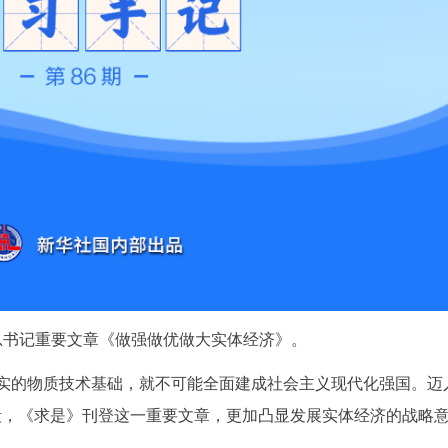
总书记重要文章《做强做优做大实体经济》。
实的物质技术基础，就不可能全面建成社会主义现代化强国。迈
段，《求是》刊登这一重要文章，更加凸显发展实体经济的战略