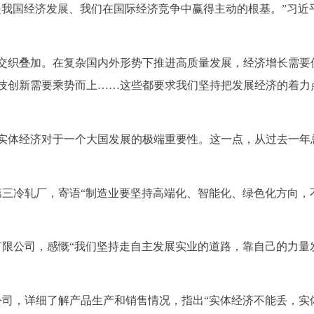
是我国经济发展、我们在国际经济竞争中赢得主动的根基。”习近
交织叠加。在复杂国内外形势下推进高质量发展，经济增长需要
技创新需要乘势而上……这些都要求我们坚持把发展经济的着力
实体经济对于一个大国发展的极端重要性。这一点，从过去一年
厂第三冷轧厂，寄语“制造业要坚持高端化、智能化、绿色化方向，
份有限公司，感慨“我们坚持走自主发展实业的道路，靠自己的力量
限公司，详细了解产品生产和销售情况，指出“实体经济不能丢，实