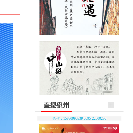
合作：15880996339 0595-22500230