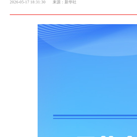
2026-05-17 18:31:30
来源：新华社