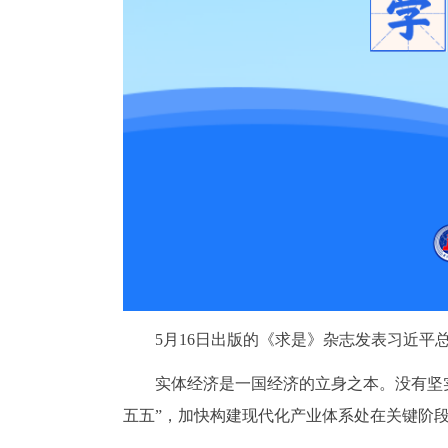
5月16日出版的《求是》杂志发表习近平
实体经济是一国经济的立身之本。没有坚
五五”，加快构建现代化产业体系处在关键阶