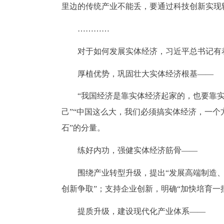
里边的传统产业不能丢，要通过科技创新实现
…………
对于如何发展实体经济，习近平总书记有
厚植优势，巩固壮大实体经济根基——
“我国经济是靠实体经济起家的，也要靠
己”“中国这么大，我们必须搞实体经济，一个
石”的分量。
练好内功，强健实体经济筋骨——
围绕产业转型升级，提出“发展高端制造
创新争取”；支持企业创新，明确“加快培育一
提质升级，建设现代化产业体系——