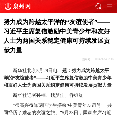
努力成为跨越太平洋的“友谊使者”——
习近平主席复信激励中美青少年和友好
人士为两国关系稳定健康可持续发展贡
献力量
新华网
2026-05-30 10:55
新华社北京5月29日电
题：努力成为跨越太平
洋的“友谊使者”——习近平主席复信激励中美青少年
和友好人士为两国关系稳定健康可持续发展贡献力量
新华社记者孙楠、魏梦佳、乔继红
“很高兴得知两国学生搭乘‘中美青年友谊号’，共
同经历了难忘的友谊之旅。”5月23日，国家主席习近