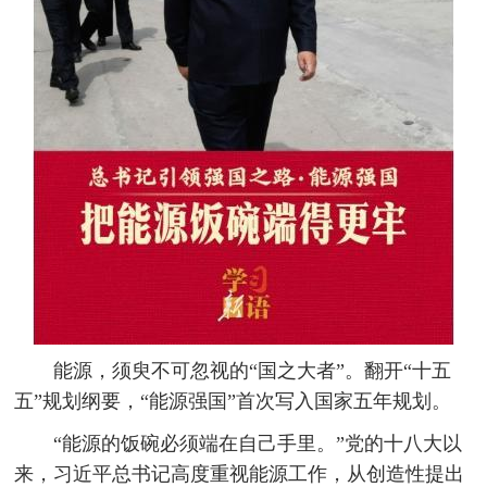
能源，须臾不可忽视的“国之大者”。翻开“十五
五”规划纲要，“能源强国”首次写入国家五年规划。
“能源的饭碗必须端在自己手里。”党的十八大以
来，习近平总书记高度重视能源工作，从创造性提出