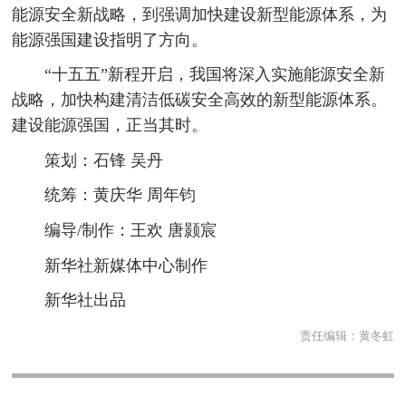
能源安全新战略，到强调加快建设新型能源体系，为
能源强国建设指明了方向。
“十五五”新程开启，我国将深入实施能源安全新
战略，加快构建清洁低碳安全高效的新型能源体系。
建设能源强国，正当其时。
策划：石锋 吴丹
统筹：黄庆华 周年钧
编导/制作：王欢 唐颢宸
新华社新媒体中心制作
新华社出品
责任编辑：
黄冬虹