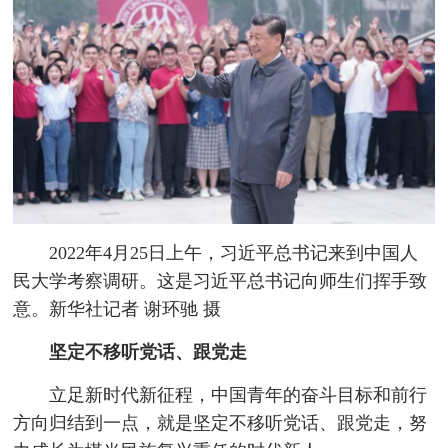
2022年4月25日上午，习近平总书记来到中国人
民大学考察调研。这是习近平总书记向师生们挥手致
意。新华社记者 谢环驰 摄
坚定不移听党话、跟党走
立足新时代新征程，中国青年的奋斗目标和前行
方向归结到一点，就是坚定不移听党话、跟党走，努