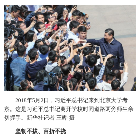
2018年5月2日，习近平总书记来到北京大学考
察。这是习近平总书记离开学校时同道路两旁师生亲
切握手。新华社记者 王晔 摄
坚韧不拔、百折不挠