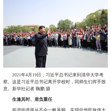
2021年4月19日，习近平总书记来到清华大学考
察。这是习近平总书记离开学校时，同师生们挥手致
意。新华社记者 鞠鹏 摄
生逢其时、肩负重任
前进的道路从不会一帆风顺，实现中华民族伟大