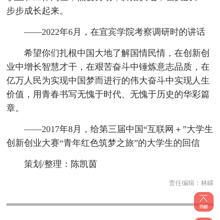
步步成长起来。
——2022年6月，在宜宾学院考察调研时的讲话
希望你们扎根中国大地了解国情民情，在创新创
业中增长智慧才干，在艰苦奋斗中锤炼意志品质，在
亿万人民为实现中国梦而进行的伟大奋斗中实现人生
价值，用青春书写无愧于时代、无愧于历史的华彩篇
章。
——2017年8月，给第三届中国“互联网＋”大学生
创新创业大赛“青年红色筑梦之旅”的大学生的回信
策划/整理：陈凯茵
责任编辑：
林嵘