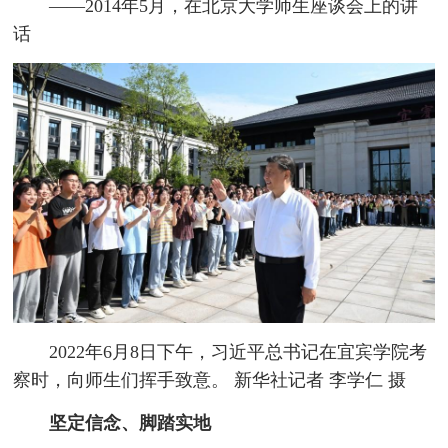
——2014年5月，在北京大学师生座谈会上的讲
话
2022年6月8日下午，习近平总书记在宜宾学院考
察时，向师生们挥手致意。 新华社记者 李学仁 摄
坚定信念、脚踏实地