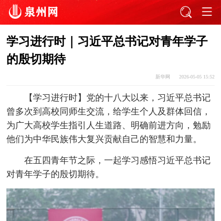
学习进行时｜习近平总书记对青年学子
的殷切期待
新华网
2026-05-05 15:52
【学习进行时】党的十八大以来，习近平总书记
曾多次到高校同师生交流，给学生个人及群体回信，
为广大高校学生指引人生道路、明确前进方向，勉励
他们为中华民族伟大复兴贡献自己的智慧和力量。
在五四青年节之际，一起学习感悟习近平总书记
对青年学子的殷切期待。