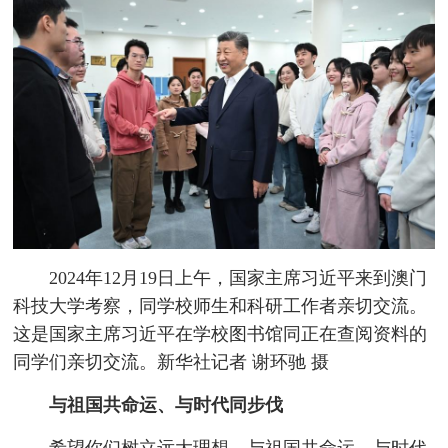
2024年12月19日上午，国家主席习近平来到澳门
科技大学考察，同学校师生和科研工作者亲切交流。
这是国家主席习近平在学校图书馆同正在查阅资料的
同学们亲切交流。新华社记者 谢环驰 摄
与祖国共命运、与时代同步伐
希望你们树立远大理想，与祖国共命运、与时代