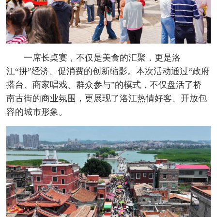
一席长桌宴，不仅是美食的汇聚，更是洛
江“拼”经济、促消费的创新缩影。本次活动通过“政府
搭台、商家唱戏、群众参与”的模式，不仅盘活了桥
南古街的商业氛围，更展现了洛江热情好客、开放包
容的城市形象。