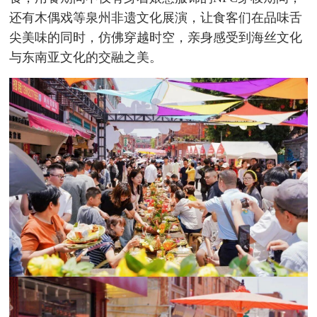
还有木偶戏等泉州非遗文化展演，让食客们在品味舌
尖美味的同时，仿佛穿越时空，亲身感受到海丝文化
与东南亚文化的交融之美。