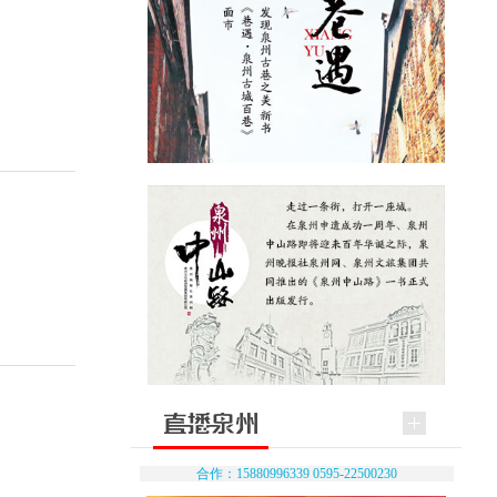
合作：15880996339 0595-22500230