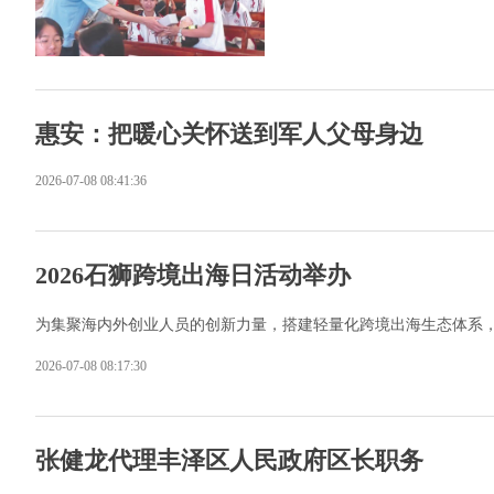
惠安：把暖心关怀送到军人父母身边
2026-07-08 08:41:36
2026石狮跨境出海日活动举办
为集聚海内外创业人员的创新力量，搭建轻量化跨境出海生态体系，近
2026-07-08 08:17:30
张健龙代理丰泽区人民政府区长职务