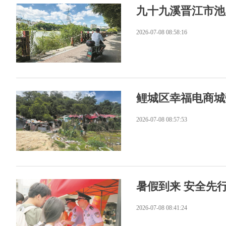
九十九溪晋江市池
2026-07-08 08:58:16
鲤城区幸福电商城
2026-07-08 08:57:53
暑假到来 安全先
2026-07-08 08:41:24