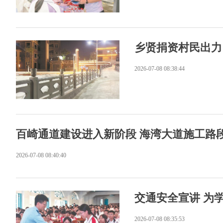
乡贤捐资村民出力
2026-07-08 08:38:44
百崎通道建设进入新阶段 海湾大道施工路
2026-07-08 08:40:40
交通安全宣讲 为
2026-07-08 08:35:53