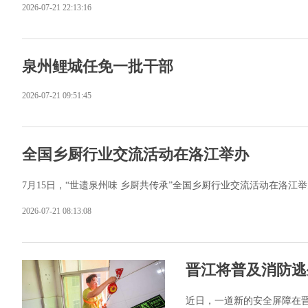
2026-07-21 22:13:16
泉州鲤城任免一批干部
2026-07-21 09:51:45
全国乡厨行业交流活动在洛江举办
7月15日，“世遗泉州味 乡厨共传承”全国乡厨行业交流活动在洛江
2026-07-21 08:13:08
晋江将普及消防逃
近日，一道新的安全屏障在晋