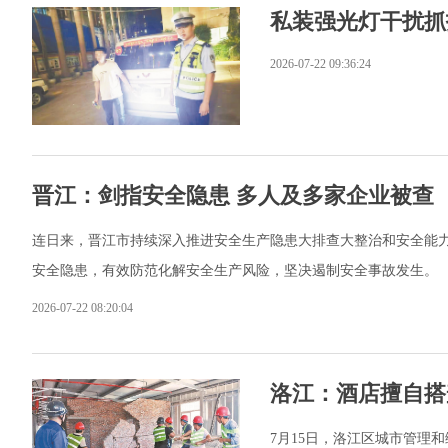
私装强光灯干扰抓
2026-07-22 09:36:24
晋江：剑指安全隐患 多人及多家企业被查
连日来，晋江市持续深入推进安全生产隐患大排查大整治和安全能
安全隐患，有效防范化解安全生产风险，坚决遏制安全事故发生。
2026-07-22 08:20:04
洛江：酒店擅自搭
7月15日，洛江区城市管理