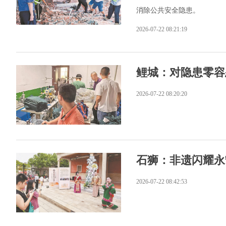
消除公共安全隐患。
2026-07-22 08:21:19
鲤城：对隐患零容
2026-07-22 08:20:20
石狮：非遗闪耀永
2026-07-22 08:42:53