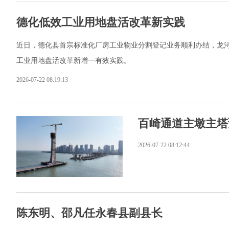
德化低效工业用地盘活改革新实践
近日，德化县首宗标准化厂房工业物业分割登记业务顺利办结，龙浔
工业用地盘活改革新增一有效实践。
2026-07-22 08:19:13
百崎通道主墩主塔
2026-07-22 08:12:44
陈东明、邵凡任永春县副县长