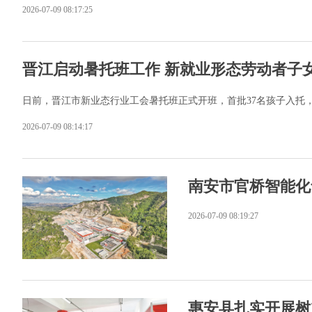
2026-07-09 08:17:25
晋江启动暑托班工作 新就业形态劳动者子女
日前，晋江市新业态行业工会暑托班正式开班，首批37名孩子入托
2026-07-09 08:14:17
南安市官桥智能化
2026-07-09 08:19:27
惠安县扎实开展树