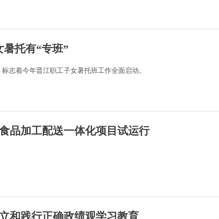
暑托有“专班”
，标志着今年晋江职工子女暑托班工作全面启动。
食品加工配送一体化项目试运行
立和践行正确政绩观学习教育