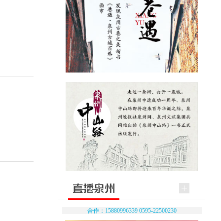
合作：15880996339 0595-22500230