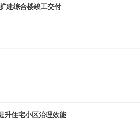
扩建综合楼竣工交付
续提升住宅小区治理效能