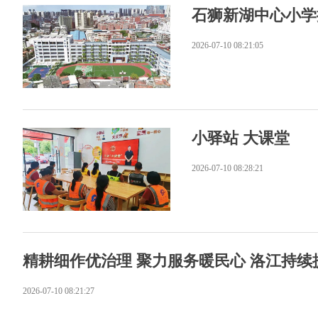
石狮新湖中心小学
2026-07-10 08:21:05
小驿站 大课堂
2026-07-10 08:28:21
精耕细作优治理 聚力服务暖民心 洛江持
2026-07-10 08:21:27