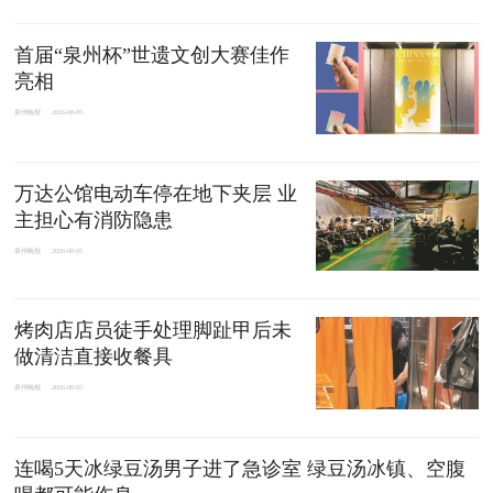
首届“泉州杯”世遗文创大赛佳作
亮相
泉州晚报
2026-08-05
万达公馆电动车停在地下夹层 业
主担心有消防隐患
泉州晚报
2026-08-05
烤肉店店员徒手处理脚趾甲后未
做清洁直接收餐具
泉州晚报
2026-08-05
连喝5天冰绿豆汤男子进了急诊室 绿豆汤冰镇、空腹