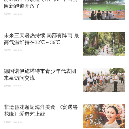
园新跑道开放了
东南早报
2026-08-05
未来三天暑热持续 局部有阵雨 最
高气温维持在32℃～36℃
东南早报
2026-08-05
德国诺伊施塔特市青少年代表团
来泉访问交流
泉州晚报
2026-08-05
非遗簪花邂逅海洋美食 《宴遇簪
花缘》爱奇艺上线
泉州晚报
2026-08-05