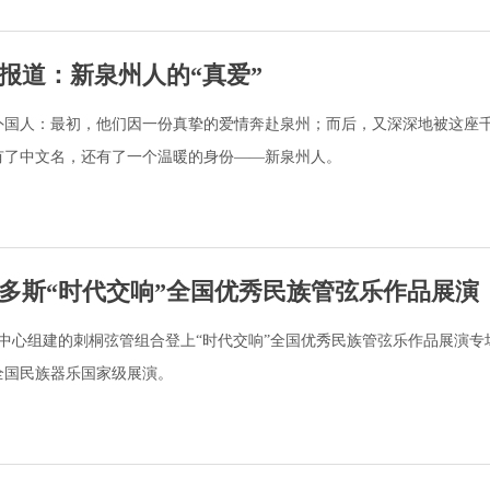
报道：新泉州人的“真爱”
外国人：最初，他们因一份真挚的爱情奔赴泉州；而后，又深深地被这座
有了中文名，还有了一个温暖的身份——新泉州人。
多斯“时代交响”全国优秀民族管弦乐作品展演
承中心组建的刺桐弦管组合登上“时代交响”全国优秀民族管弦乐作品展演专
全国民族器乐国家级展演。