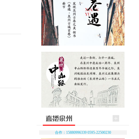
合作：15880996339 0595-22500230