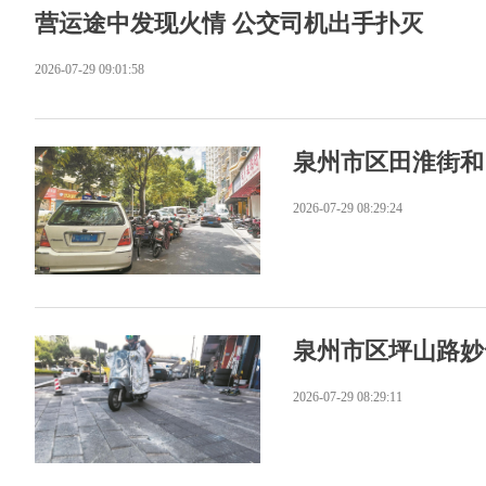
营运途中发现火情 公交司机出手扑灭
2026-07-29 09:01:58
泉州市区田淮街和
2026-07-29 08:29:24
泉州市区坪山路妙
2026-07-29 08:29:11