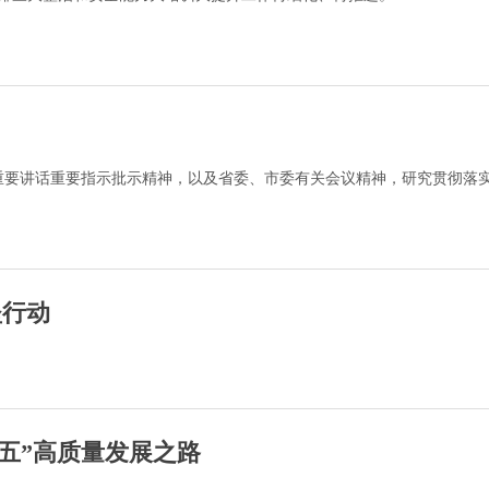
重要讲话重要指示批示精神，以及省委、市委有关会议精神，研究贯彻落
坚行动
五”高质量发展之路