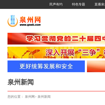
民声有约
特色专题
直播泉
泉州新闻
您的位置：
泉州网
>
泉州新闻