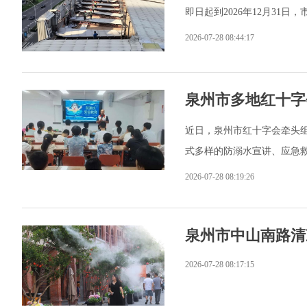
即日起到2026年12月3
2026-07-28 08:44:17
泉州市多地红十字
近日，泉州市红十字会牵头
式多样的防溺水宣讲、应急
2026-07-28 08:19:26
泉州市中山南路清
2026-07-28 08:17:15