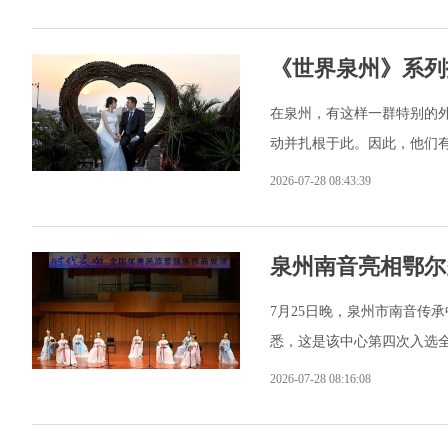
《世界泉州》系列
在泉州，有这样一群特别的
动并扎根于此。因此，他们
2026-07-28 08:43:39
泉州南音亮相鄂尔
7月25日晚，泉州市南音传
悉，这是该中心第四次入选
2026-07-28 08:16:08