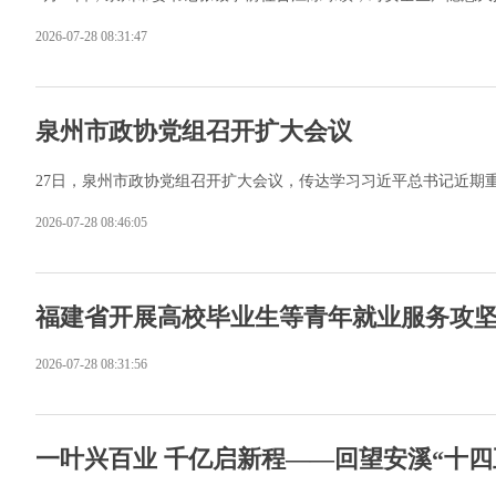
2026-07-28 08:31:47
泉州市政协党组召开扩大会议
27日，泉州市政协党组召开扩大会议，传达学习习近平总书记近期
2026-07-28 08:46:05
福建省开展高校毕业生等青年就业服务攻
2026-07-28 08:31:56
一叶兴百业 千亿启新程——回望安溪“十四