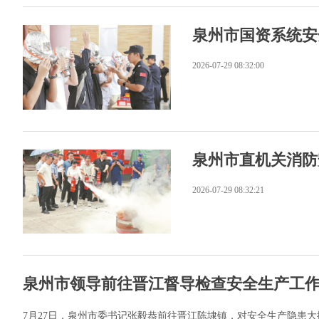
泉州市国资系统安
2026-07-29 08:32:00
泉州市直机关消防
2026-07-29 08:32:21
泉州市领导前往晋江督导检查安全生产工
7月27日，泉州市委书记张毅恭前往晋江陈埭镇，对安全生产隐患