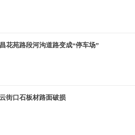
昌花苑路段河沟道路变成“停车场”
云街口石板材路面破损