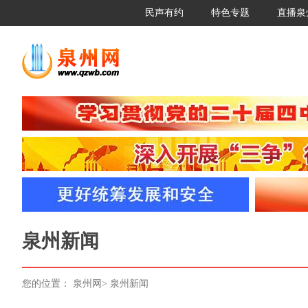
民声有约
特色专题
直播泉
泉州新闻
您的位置：
泉州网
>
泉州新闻