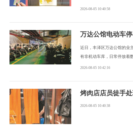
2026-08-05 10:40:58
万达公馆电动车停
近日，丰泽区万达公馆的业主
有非机动车库，日常停放着
2026-08-05 10:42:16
烤肉店店员徒手处
2026-08-05 10:40:38