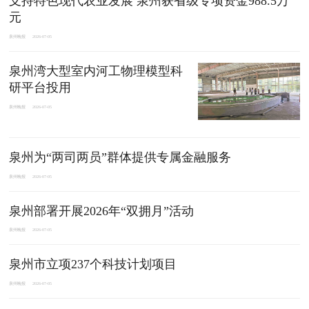
支持特色现代农业发展 泉州获省级专项资金988.5万
元
泉州晚报
2026-07-05
泉州湾大型室内河工物理模型科
研平台投用
泉州晚报
2026-07-05
泉州为“两司两员”群体提供专属金融服务
泉州晚报
2026-07-05
泉州部署开展2026年“双拥月”活动
泉州晚报
2026-07-05
泉州市立项237个科技计划项目
泉州晚报
2026-07-05