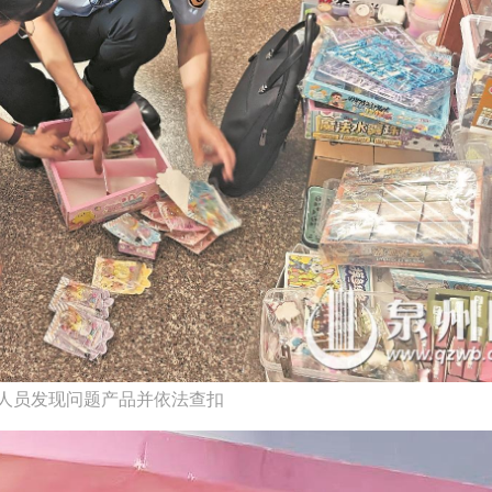
人员发现问题产品并依法查扣