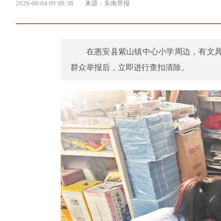
2026-06-04 09:00:38
来源：东南早报
在惠安县紫山镇中心小学周边，有文具
群众举报后，立即进行查扣清除。