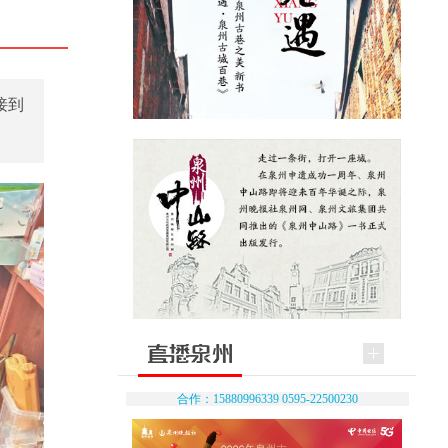
接到
合作：15880996339 0595-22500230