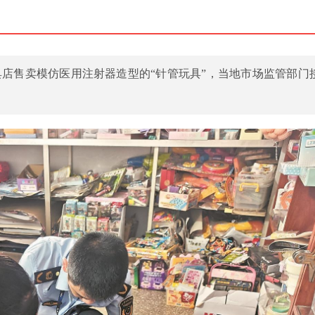
店售卖模仿医用注射器造型的“针管玩具”，当地市场监管部门