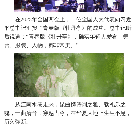
在2025年全国两会上，一位全国人大代表向习近
平总书记汇报了青春版《牡丹亭》的成功。总书记听
后说道：“青春版《牡丹亭》，确实年轻人爱看。舞
台、服装、人物，都非常美。”
从江南水巷走来，昆曲携诗词之雅、载礼乐之
魂，一曲清音，穿越古今，在华夏大地上生生不息，
历久弥新。