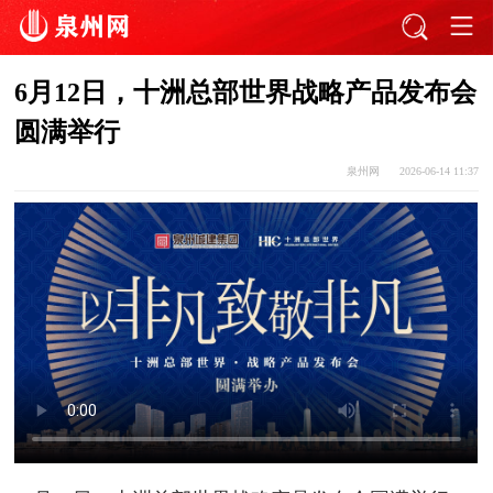
6月12日，十洲总部世界战略产品发布会
圆满举行
泉州网
2026-06-14 11:37